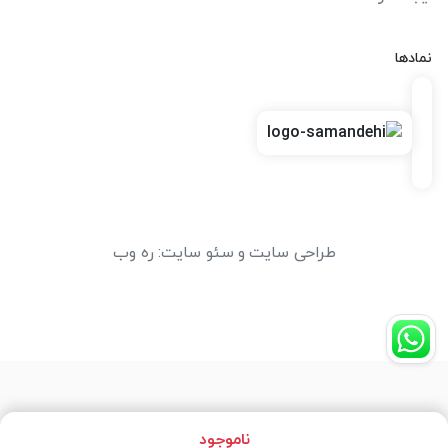
نمادها
طراحی سایت
و
سئو سایت
:
ره وب
ناموجود