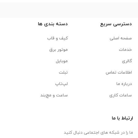
دسترسی سریع
دسته بندی ها
صفحه اصلی
کیف و قاب
خدمات
موتور برق
گالری
موبایل
اطلاعات تماس
تبلت
درباره ما
لپ‌تاپ
ساعات کاری
ساعت و مچ‌بند
ارتباط با ما
ما را در شبکه های اجتماعی دنبال کنید