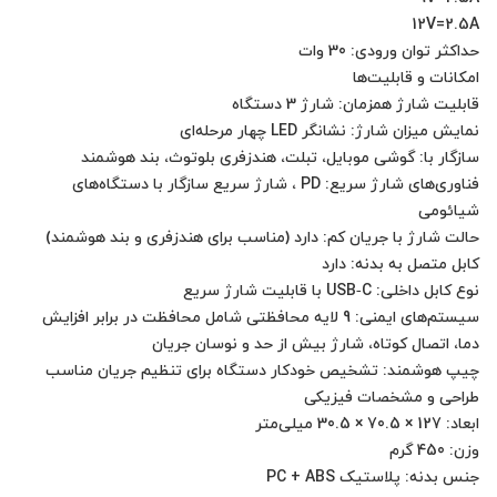
فناوری‌های شارژ سریع: PD ، شارژ سریع سازگار با دستگاه‌های
سیستم‌های ایمنی: 9 لایه محافظتی شامل محافظت در برابر افزایش