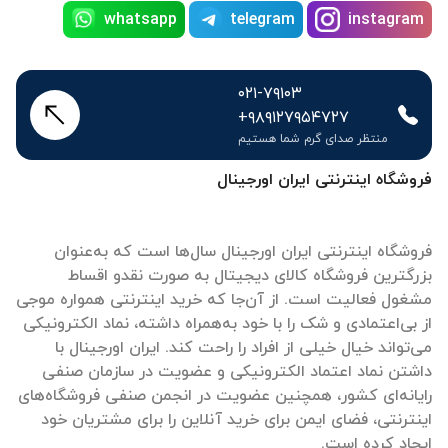
whatsapp
telegram
instagram
۰۲۱-۷۹۱۰۳
+۹۸۹۱۲۷۹۵۴۷۲۷
منتظر صدای گرم شما هستیم
فروشگاه اینترنتی ایران اورجینال
فروشگاه اینترنتی ایران اورجینال سال‌ها است که به‌عنوان
بزرگترین فروشگاه کالای دیجیتال به صورت نقدو اقساط
مشغول فعالیت است. از آن‌جا که خرید اینترنتی همواره موجی
از بی‌اعتمادی و شک را با خود به‌همراه داشته، نماد الکترونیکی
می‌تواند خیال خیلی از افراد را راحت کند. ایران اورجینال با
داشتن نماد اعتماد الکترونیکی و عضویت در سازمان صنفی
رایانه‌ای کشور، همچنین عضویت در انجمن صنفی فروشگاه‌های
اینترنتی، فضای ایمن برای خرید آنلاین را برای مشتریان خود
ایجاد کرده است.