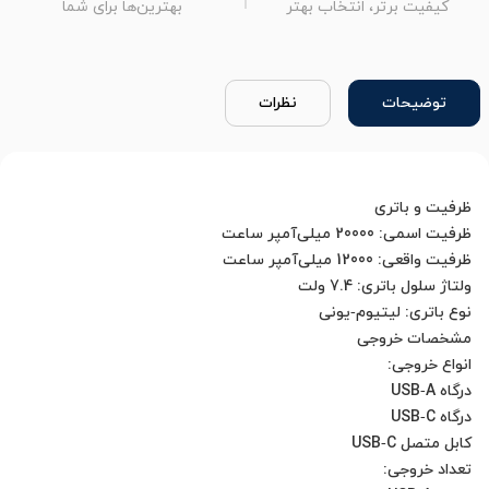
کیفیت برتر، انتخاب بهتر
بهترین‌ها برای شما
توضیحات
نظرات