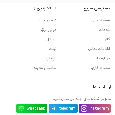
دسترسی سریع
دسته بندی ها
صفحه اصلی
کیف و قاب
خدمات
موتور برق
گالری
موبایل
اطلاعات تماس
تبلت
درباره ما
لپ‌تاپ
ساعات کاری
ساعت و مچ‌بند
ارتباط با ما
ما را در شبکه های اجتماعی دنبال کنید
whatsapp
telegram
instagram