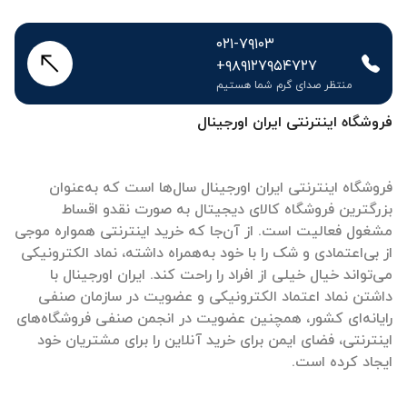
۰۲۱-۷۹۱۰۳
+۹۸۹۱۲۷۹۵۴۷۲۷
منتظر صدای گرم شما هستیم
فروشگاه اینترنتی ایران اورجینال
فروشگاه اینترنتی ایران اورجینال سال‌ها است که به‌عنوان
بزرگترین فروشگاه کالای دیجیتال به صورت نقدو اقساط
مشغول فعالیت است. از آن‌جا که خرید اینترنتی همواره موجی
از بی‌اعتمادی و شک را با خود به‌همراه داشته، نماد الکترونیکی
می‌تواند خیال خیلی از افراد را راحت کند. ایران اورجینال با
داشتن نماد اعتماد الکترونیکی و عضویت در سازمان صنفی
رایانه‌ای کشور، همچنین عضویت در انجمن صنفی فروشگاه‌های
اینترنتی، فضای ایمن برای خرید آنلاین را برای مشتریان خود
ایجاد کرده است.