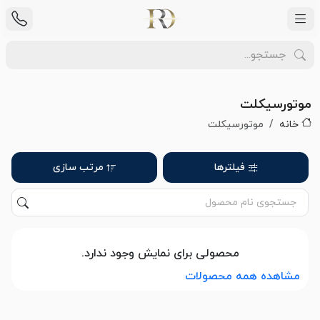
موتورسیکلت
خانه
موتورسیکلت
فیلترها
مرتب سازی
محصولی برای نمایش وجود ندارد.
مشاهده همه محصولات