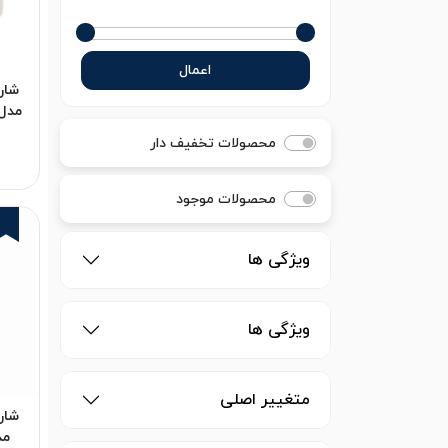
اعمال
محصولات تخفیف دار
گارانت
محصولات موجود
ویژگی ها
ویژگی ها
متغییر اصلی