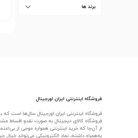
برند ها
0
فروشگاه اینترنتی ایران اورجینال
فروشگاه اینترنتی ایران اورجینال سال‌ها است که به
فروشگاه کالای دیجیتال به صورت نقدو اقساط مش
از آن‌جا که خرید اینترنتی همواره موجی از بی‌اعتم
به‌همراه داشته، نماد الکترونیکی می‌تواند خیال خیل