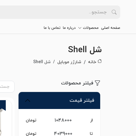
صفحه اصلی
محصولات
درباره ما
تماس با ما
شل Shell
خانه
شارژر موبایل
شل Shell
فیلتر محصولات
فیلتر قیمت
از
تومان
تا
تومان