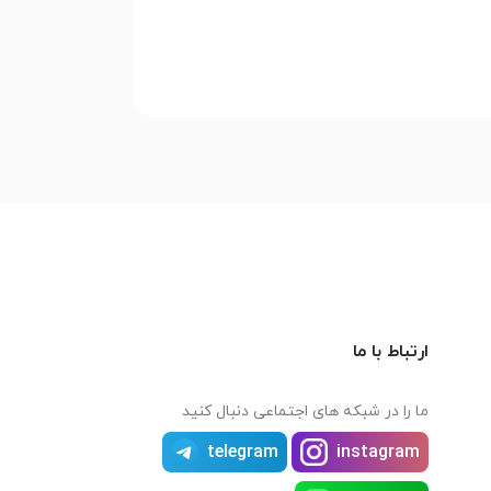
ارتباط با ما
ما را در شبکه های اجتماعی دنبال کنید
telegram
instagram