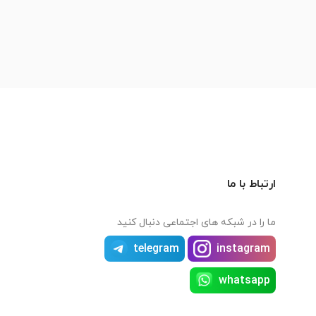
ارتباط با ما
ما را در شبکه های اجتماعی دنبال کنید
telegram
instagram
whatsapp