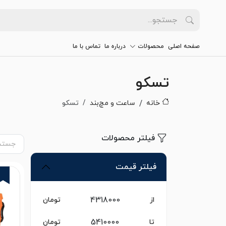
صفحه اصلی
محصولات
درباره ما
تماس با ما
تسکو
خانه
ساعت و مچ‌بند
تسکو
فیلتر محصولات
فیلتر قیمت
از
تومان
تا
تومان