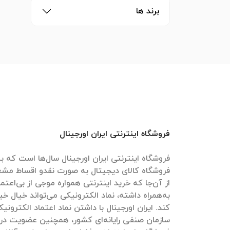
برند ها
فروشگاه اینترنتی ایران اورجینال
فروشگاه اینترنتی ایران اورجینال سال‌ها است که به
فروشگاه کالای دیجیتال به صورت نقدو اقساط مش
از آن‌جا که خرید اینترنتی همواره موجی از بی‌اعتم
به‌همراه داشته، نماد الکترونیکی می‌تواند خیال خیل
کند. ایران اورجینال با داشتن نماد اعتماد الکترون
سازمان صنفی رایانه‌ای کشور، همچنین عضویت در