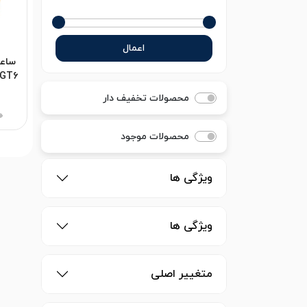
اعمال
ساع
محصولات تخفیف دار
0
محصولات موجود
ویژگی ها
ویژگی ها
متغییر اصلی