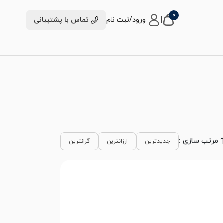
0
|
ورود/ثبت نام
تماس با پشتیبانی
مرتب سازی :
جدیدترین
ارزانترین
گرانترین