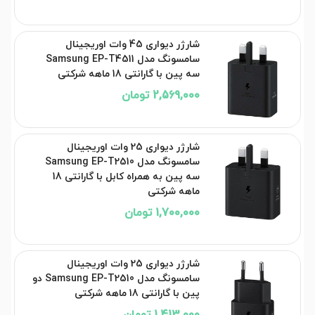
شارژر دیواری 45 وات اوریجینال
سامسونگ مدل Samsung EP-T4511
سه پین با گارانتی 18 ماهه شرکتی
2,569,000 تومان
شارژر دیواری 25 وات اوریجینال
سامسونگ مدل Samsung EP-T2510
سه پین به همراه کابل با گارانتی 18
ماهه شرکتی
1,700,000 تومان
شارژر دیواری 25 وات اوریجینال
سامسونگ مدل Samsung EP-T2510 دو
پین با گارانتی 18 ماهه شرکتی
1,413,000 تومان