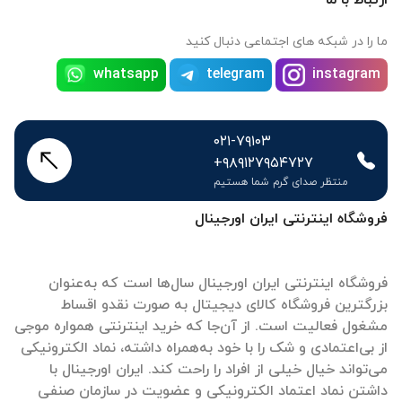
ما را در شبکه های اجتماعی دنبال کنید
whatsapp
telegram
instagram
۰۲۱-۷۹۱۰۳
+۹۸۹۱۲۷۹۵۴۷۲۷
منتظر صدای گرم شما هستیم
فروشگاه اینترنتی ایران اورجینال
فروشگاه اینترنتی ایران اورجینال سال‌ها است که به‌عنوان
بزرگترین فروشگاه کالای دیجیتال به صورت نقدو اقساط
مشغول فعالیت است. از آن‌جا که خرید اینترنتی همواره موجی
از بی‌اعتمادی و شک را با خود به‌همراه داشته، نماد الکترونیکی
می‌تواند خیال خیلی از افراد را راحت کند. ایران اورجینال با
داشتن نماد اعتماد الکترونیکی و عضویت در سازمان صنفی