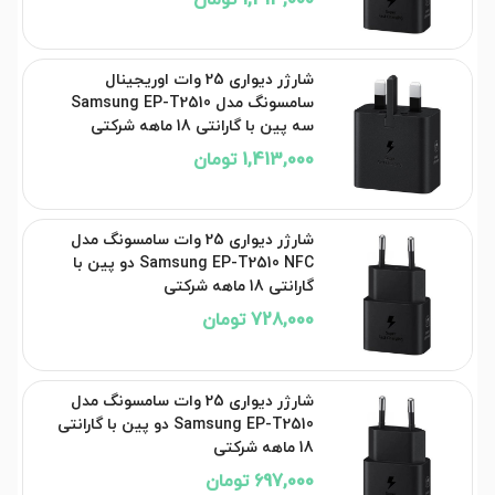
شارژر دیواری 25 وات اوریجینال
سامسونگ مدل Samsung EP-T2510
سه پین با گارانتی 18 ماهه شرکتی
1,413,000 تومان
شارژر دیواری 25 وات سامسونگ مدل
Samsung EP-T2510 NFC دو پین با
گارانتی 18 ماهه شرکتی
728,000 تومان
شارژر دیواری 25 وات سامسونگ مدل
Samsung EP-T2510 دو پین با گارانتی
18 ماهه شرکتی
697,000 تومان