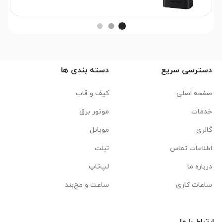
دسترسی سریع
دسته بندی ها
صفحه اصلی
کیف و قاب
خدمات
موتور برق
گالری
موبایل
اطلاعات تماس
تبلت
درباره ما
لپ‌تاپ
ساعات کاری
ساعت و مچ‌بند
ارتباط با ما