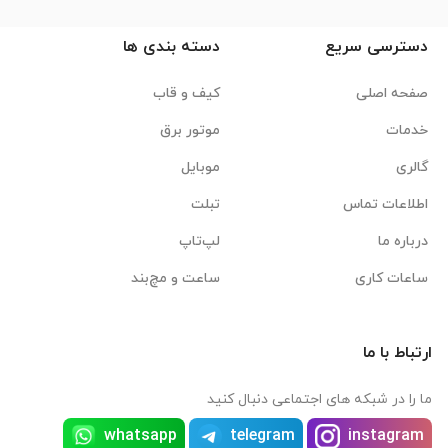
دسترسی سریع
دسته بندی ها
صفحه اصلی
کیف و قاب
خدمات
موتور برق
گالری
موبایل
اطلاعات تماس
تبلت
درباره ما
لپ‌تاپ
ساعات کاری
ساعت و مچ‌بند
ارتباط با ما
ما را در شبکه های اجتماعی دنبال کنید
whatsapp
telegram
instagram