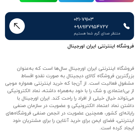
۰۲۱-۷۹۱۰۳
+۹۸۹۱۲۷۹۵۴۷۲۷
منتظر صدای گرم شما هستیم
فروشگاه اینترنتی ایران اورجینال
فروشگاه اینترنتی ایران اورجینال سال‌ها است که به‌عنوان
بزرگترین فروشگاه کالای دیجیتال به صورت نقدو اقساط
مشغول فعالیت است. از آن‌جا که خرید اینترنتی همواره موجی
از بی‌اعتمادی و شک را با خود به‌همراه داشته، نماد الکترونیکی
می‌تواند خیال خیلی از افراد را راحت کند. ایران اورجینال با
داشتن نماد اعتماد الکترونیکی و عضویت در سازمان صنفی
رایانه‌ای کشور، همچنین عضویت در انجمن صنفی فروشگاه‌های
اینترنتی، فضای ایمن برای خرید آنلاین را برای مشتریان خود
ایجاد کرده است.