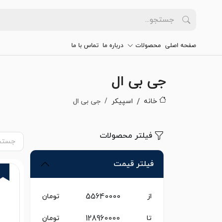
صفحه اصلی
محصولات
درباره ما
تماس با ما
جی بی ال
خانه
اسپیکر
جی بی ال
فیلتر محصولات
فیلتر قیمت
از
تومان
تا
تومان