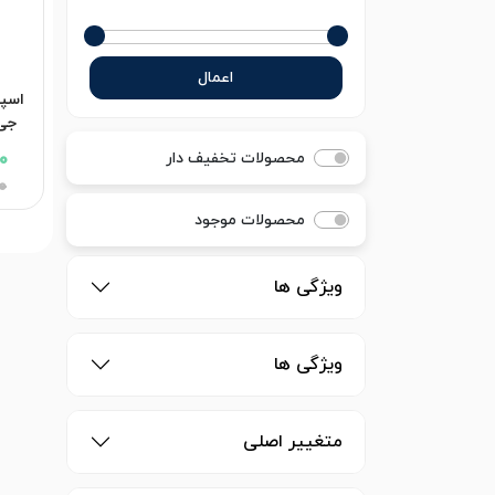
اعمال
اسپی
00
محصولات تخفیف دار
00
محصولات موجود
ویژگی ها
ویژگی ها
متغییر اصلی