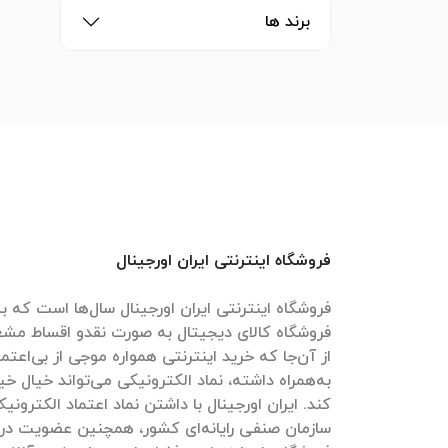
برند ها
فروشگاه اینترنتی ایران اورجینال
فروشگاه اینترنتی ایران اورجینال سال‌ها است که به
فروشگاه کالای دیجیتال به صورت نقدو اقساط مش
از آن‌جا که خرید اینترنتی همواره موجی از بی‌اعتم
به‌همراه داشته، نماد الکترونیکی می‌تواند خیال خیل
کند. ایران اورجینال با داشتن نماد اعتماد الکترون
سازمان صنفی رایانه‌ای کشور، همچنین عضویت در