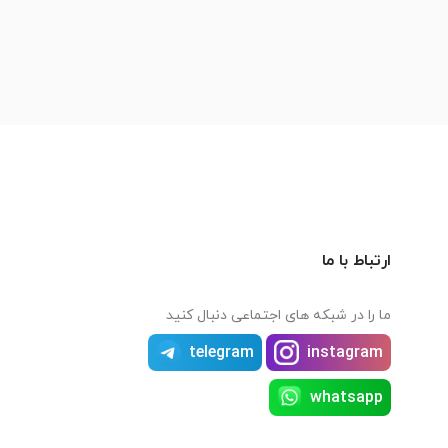
ارتباط با ما
ما را در شبکه های اجتماعی دنبال کنید
telegram
instagram
whatsapp