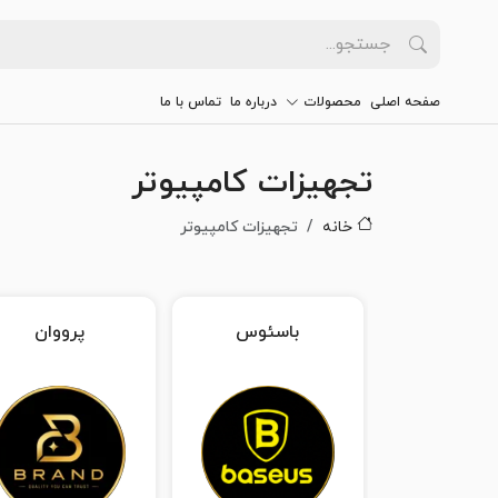
صفحه اصلی
محصولات
درباره ما
تماس با ما
تجهیزات کامپیوتر
خانه
تجهیزات کامپیوتر
باسئوس
پرووان