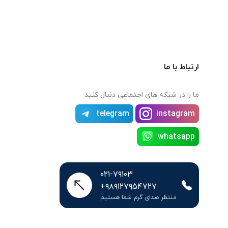
ارتباط با ما
ما را در شبکه های اجتماعی دنبال کنید
telegram
instagram
whatsapp
۰۲۱-۷۹۱۰۳
+۹۸۹۱۲۷۹۵۴۷۲۷
منتظر صدای گرم شما هستیم