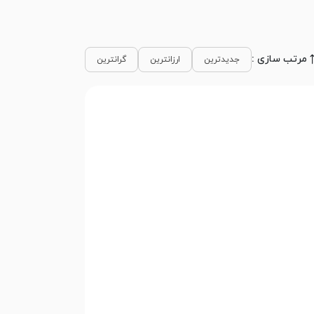
مرتب سازی :
جدیدترین
ارزانترین
گرانترین