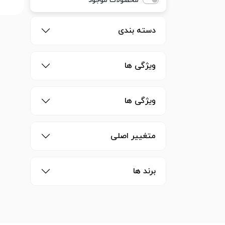
محصولات موجود
دسته بندی
ویژگی ها
ویژگی ها
متغییر اصلی
برند ها