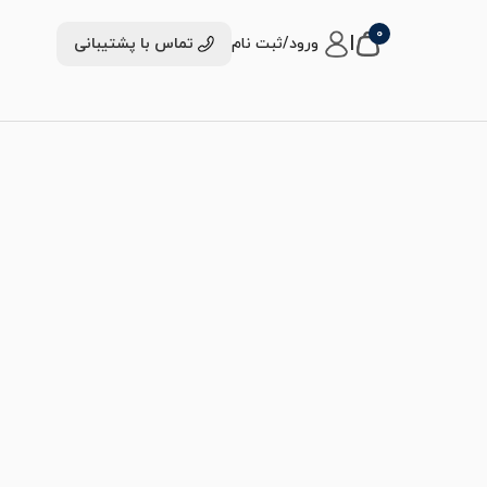
0
|
ورود/ثبت نام
تماس با پشتیبانی