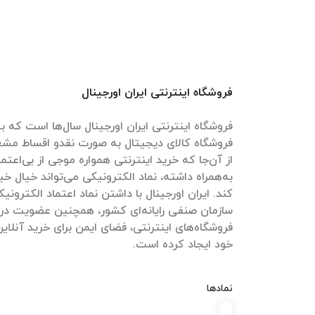
فروشگاه اینترنتی ایران اورجینال
فروشگاه اینترنتی ایران اورجینال سال‌ها است که به
فروشگاه کالای دیجیتال به صورت نقدو اقساط مش
از آن‌جا که خرید اینترنتی همواره موجی از بی‌اعتم
به‌همراه داشته، نماد الکترونیکی می‌تواند خیال خیل
کند. ایران اورجینال با داشتن نماد اعتماد الکترون
سازمان صنفی رایانه‌ای کشور، همچنین عضویت در
فروشگاه‌های اینترنتی، فضای ایمن برای خرید آنلاین
خود ایجاد کرده است.
نمادها