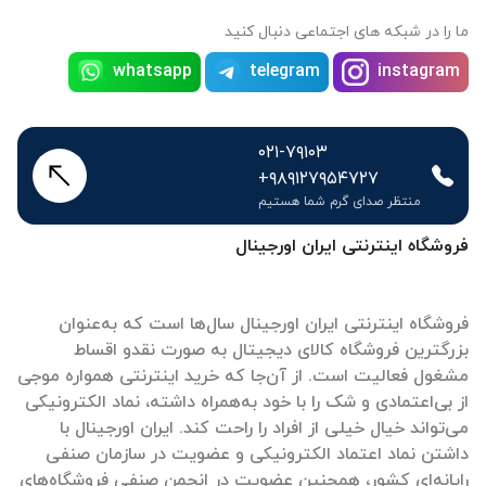
ما را در شبکه های اجتماعی دنبال کنید
whatsapp
telegram
instagram
۰۲۱-۷۹۱۰۳
+۹۸۹۱۲۷۹۵۴۷۲۷
منتظر صدای گرم شما هستیم
فروشگاه اینترنتی ایران اورجینال
فروشگاه اینترنتی ایران اورجینال سال‌ها است که به‌عنوان
بزرگترین فروشگاه کالای دیجیتال به صورت نقدو اقساط
مشغول فعالیت است. از آن‌جا که خرید اینترنتی همواره موجی
از بی‌اعتمادی و شک را با خود به‌همراه داشته، نماد الکترونیکی
می‌تواند خیال خیلی از افراد را راحت کند. ایران اورجینال با
داشتن نماد اعتماد الکترونیکی و عضویت در سازمان صنفی
رایانه‌ای کشور، همچنین عضویت در انجمن صنفی فروشگاه‌های