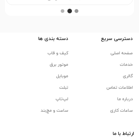
دسترسی سریع
دسته بندی ها
صفحه اصلی
کیف و قاب
خدمات
موتور برق
گالری
موبایل
اطلاعات تماس
تبلت
درباره ما
لپ‌تاپ
ساعات کاری
ساعت و مچ‌بند
ارتباط با ما