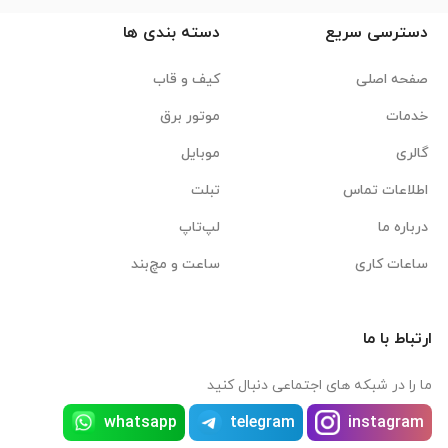
دسترسی سریع
دسته بندی ها
صفحه اصلی
کیف و قاب
خدمات
موتور برق
گالری
موبایل
اطلاعات تماس
تبلت
درباره ما
لپ‌تاپ
ساعات کاری
ساعت و مچ‌بند
ارتباط با ما
ما را در شبکه های اجتماعی دنبال کنید
whatsapp
telegram
instagram