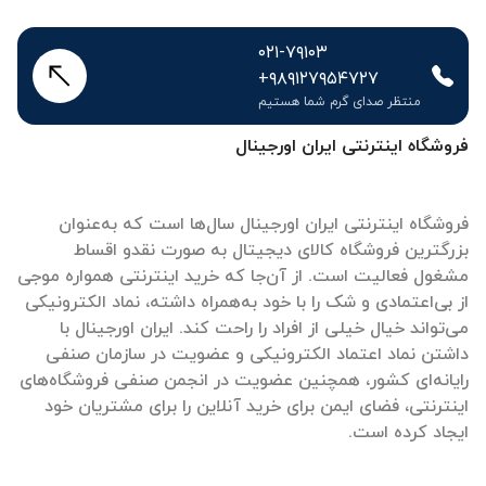
۰۲۱-۷۹۱۰۳
+۹۸۹۱۲۷۹۵۴۷۲۷
منتظر صدای گرم شما هستیم
فروشگاه اینترنتی ایران اورجینال
فروشگاه اینترنتی ایران اورجینال سال‌ها است که به‌عنوان
بزرگترین فروشگاه کالای دیجیتال به صورت نقدو اقساط
مشغول فعالیت است. از آن‌جا که خرید اینترنتی همواره موجی
از بی‌اعتمادی و شک را با خود به‌همراه داشته، نماد الکترونیکی
می‌تواند خیال خیلی از افراد را راحت کند. ایران اورجینال با
داشتن نماد اعتماد الکترونیکی و عضویت در سازمان صنفی
رایانه‌ای کشور، همچنین عضویت در انجمن صنفی فروشگاه‌های
اینترنتی، فضای ایمن برای خرید آنلاین را برای مشتریان خود
ایجاد کرده است.