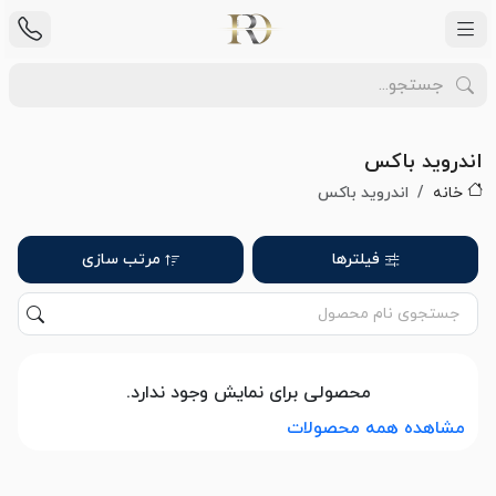
اندروید باکس
خانه
اندروید باکس
فیلترها
مرتب سازی
محصولی برای نمایش وجود ندارد.
مشاهده همه محصولات