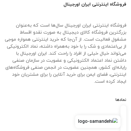
فروشگاه اینترنتی ایران اورجینال
فروشگاه اینترنتی ایران اورجینال سال‌ها است که به‌عنوان
بزرگترین فروشگاه کالای دیجیتال به صورت نقدو اقساط
مشغول فعالیت است. از آن‌جا که خرید اینترنتی همواره موجی
از بی‌اعتمادی و شک را با خود به‌همراه داشته، نماد الکترونیکی
می‌تواند خیال خیلی از افراد را راحت کند. ایران اورجینال با
داشتن نماد اعتماد الکترونیکی و عضویت در سازمان صنفی
رایانه‌ای کشور، همچنین عضویت در انجمن صنفی فروشگاه‌های
اینترنتی، فضای ایمن برای خرید آنلاین را برای مشتریان خود
ایجاد کرده است.
نمادها