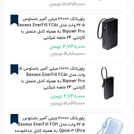
12,313,000 تومان
3%
پاوربانک 20000 میلی آمپر باسئوس
22.5 وات مدل Baseus EnerFill FC51
Bipow2 Pro به همراه کابل متصل با
گارانتی 24 ماهه شرکتی
4,738,000 تومان
4,880,000 تومان
10%
پاوربانک 10000 میلی آمپر باسئوس 22.5
وات مدل Baseus EnerFill FC51
Bipow2 Pro به همراه کابل متصل با
گارانتی 24 ماهه شرکتی
2,748,000 تومان
3,042,000 تومان
3%
پاوربانک 20000 میلی آمپر باسئوس
22.5 وات مدل Baseus EnerFill FC21
Qpow 3 Ultra به همراه کابل جداشونده