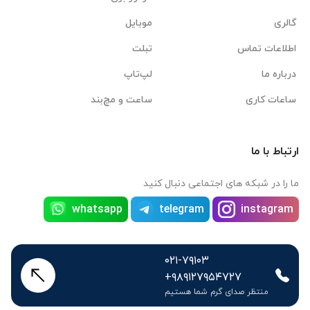
گالری
موبایل
اطلاعات تماس
تبلت
درباره ما
لپ‌تاپ
ساعات کاری
ساعت و مچ‌بند
ارتباط با ما
ما را در شبکه های اجتماعی دنبال کنید
whatsapp
telegram
instagram
۰۲۱-۷۹۱۰۳
+۹۸۹۱۲۷۹۵۴۷۲۷
منتظر صدای گرم شما هستیم