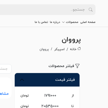
صفحه اصلی
محصولات
درباره ما
تماس با ما
پرووان
خانه
اسپیکر
پرووان
فیلتر محصولات
فیلتر قیمت
مشاه
از
تومان
تا
تومان