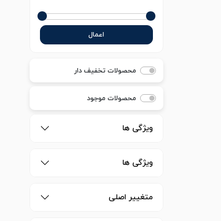
اعمال
محصولات تخفیف دار
محصولات موجود
ویژگی ها
ویژگی ها
متغییر اصلی