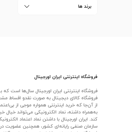
برند ها
فروشگاه اینترنتی ایران اورجینال
فروشگاه اینترنتی ایران اورجینال سال‌ها است که به
فروشگاه کالای دیجیتال به صورت نقدو اقساط مش
از آن‌جا که خرید اینترنتی همواره موجی از بی‌اعتم
به‌همراه داشته، نماد الکترونیکی می‌تواند خیال خیل
کند. ایران اورجینال با داشتن نماد اعتماد الکترون
سازمان صنفی رایانه‌ای کشور، همچنین عضویت در