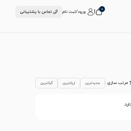
0
|
ورود/ثبت نام
تماس با پشتیبانی
مرتب سازی :
جدیدترین
ارزانترین
گرانترین
رد.