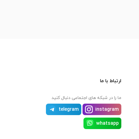
ارتباط با ما
ما را در شبکه های اجتماعی دنبال کنید
telegram
instagram
whatsapp