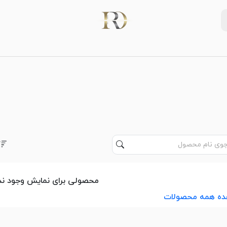
محصولی برای نمایش وجود ندا
ده همه محصولات