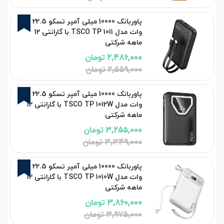
3%
پاوربانک 10000 میلی آمپر تسکو 22.5
وات مدل TSCO TP 1011 با گارانتی 12
ماهه شرکتی
2,486,000 تومان
2,559,000 تومان
3%
پاوربانک 10000 میلی آمپر تسکو 22.5
وات مدل TSCO TP 1012W با گارانتی 12
ماهه شرکتی
3,255,000 تومان
3,349,000 تومان
3%
پاوربانک 10000 میلی آمپر تسکو 22.5
وات مدل TSCO TP 1010W با گارانتی 12
ماهه شرکتی
3,860,000 تومان
3,975,000 تومان