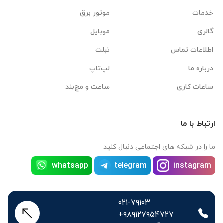
خدمات
موتور برق
گالری
موبایل
اطلاعات تماس
تبلت
درباره ما
لپ‌تاپ
ساعات کاری
ساعت و مچ‌بند
ارتباط با ما
ما را در شبکه های اجتماعی دنبال کنید
whatsapp
telegram
instagram
۰۲۱-۷۹۱۰۳
+۹۸۹۱۲۷۹۵۴۷۲۷