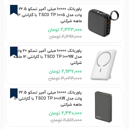
3%
پاوربانک 10000 میلی آمپر تسکو 22.5
وات مدل TSCO TP 1005 با گارانتی 12
ماهه شرکتی
2,323,000 تومان
2,392,000 تومان
3%
پاوربانک 10000 میلی آمپر تسکو 20 وات
مدل TSCO TP 1009W با گارانتی 12 ماهه
شرکتی
2,937,000 تومان
3,023,000 تومان
3%
پاوربانک 10000 میلی آمپر تسکو 22.5
وات مدل TSCO TP 1008W با گارانتی 12
ماهه شرکتی
2,440,000 تومان
2,512,000 تومان