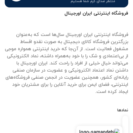
منتظر صدای گرم شما هستیم
فروشگاه اینترنتی ایران اورجینال
فروشگاه اینترنتی ایران اورجینال سال‌ها است که به‌عنوان
بزرگترین فروشگاه کالای دیجیتال به صورت نقدو اقساط
مشغول فعالیت است. از آن‌جا که خرید اینترنتی همواره موجی
از بی‌اعتمادی و شک را با خود به‌همراه داشته، نماد الکترونیکی
می‌تواند خیال خیلی از افراد را راحت کند. ایران اورجینال با
داشتن نماد اعتماد الکترونیکی و عضویت در سازمان صنفی
رایانه‌ای کشور، همچنین عضویت در انجمن صنفی فروشگاه‌های
اینترنتی، فضای ایمن برای خرید آنلاین را برای مشتریان خود
ایجاد کرده است.
نمادها