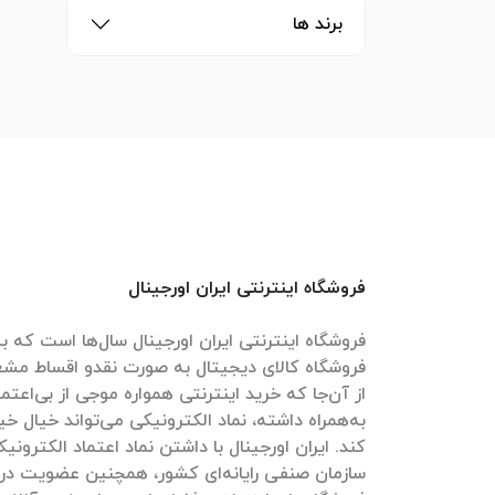
برند ها
فروشگاه اینترنتی ایران اورجینال
فروشگاه اینترنتی ایران اورجینال سال‌ها است که به
فروشگاه کالای دیجیتال به صورت نقدو اقساط مش
از آن‌جا که خرید اینترنتی همواره موجی از بی‌اعتم
به‌همراه داشته، نماد الکترونیکی می‌تواند خیال خیل
کند. ایران اورجینال با داشتن نماد اعتماد الکترون
سازمان صنفی رایانه‌ای کشور، همچنین عضویت در