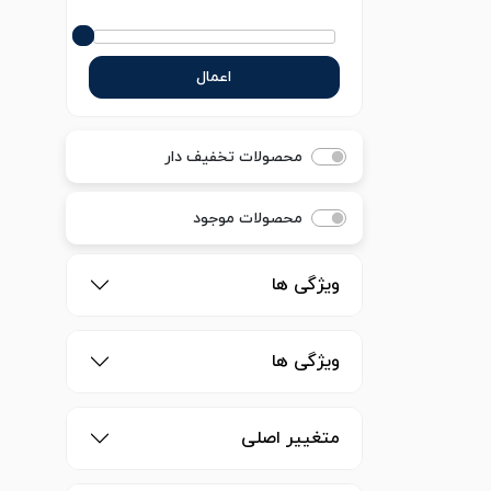
اعمال
محصولات تخفیف دار
محصولات موجود
ویژگی ها
ویژگی ها
متغییر اصلی