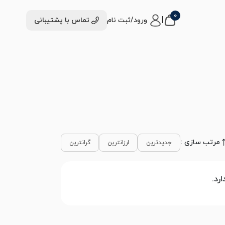
0
|
ورود/ثبت نام
تماس با پشتیبانی
مرتب سازی :
جدیدترین
ارزانترین
گرانترین
رد.