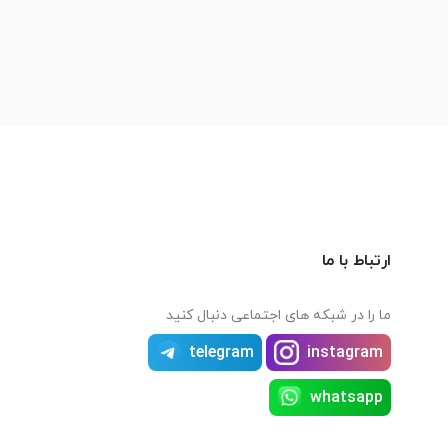
ارتباط با ما
ما را در شبکه های اجتماعی دنبال کنید
telegram
instagram
whatsapp