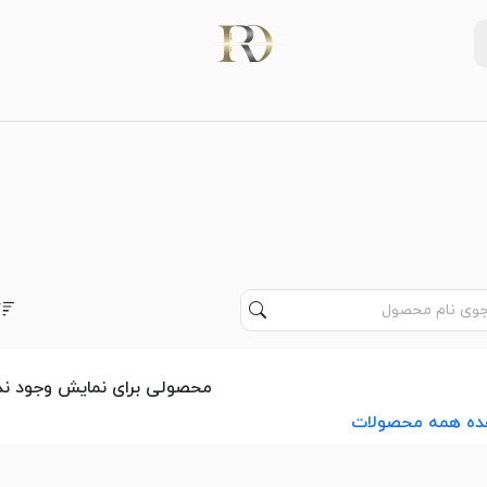
محصولی برای نمایش وجود ندا
ده همه محصولات