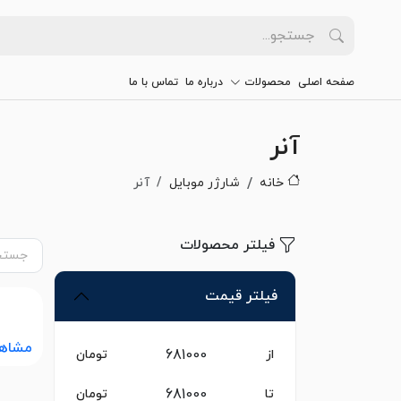
صفحه اصلی
محصولات
درباره ما
تماس با ما
آنر
خانه
شارژر موبایل
آنر
فیلتر محصولات
فیلتر قیمت
مشاه
از
تومان
تا
تومان