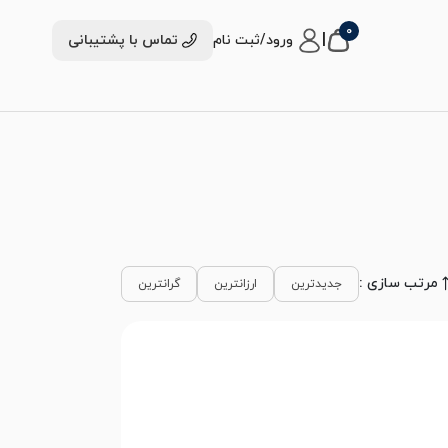
0
|
ورود/ثبت نام
تماس با پشتیبانی
مرتب سازی :
جدیدترین
ارزانترین
گرانترین