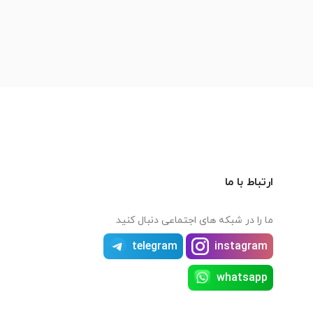
ارتباط با ما
ما را در شبکه های اجتماعی دنبال کنید
telegram
instagram
whatsapp