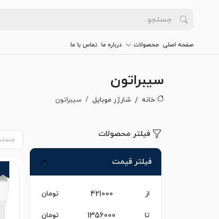
صفحه اصلی
محصولات
درباره ما
تماس با ما
سیبراتون
خانه
شارژر موبایل
سیبراتون
فیلتر محصولات
فیلتر قیمت
از
تومان
تا
تومان