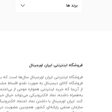
برند ها
فروشگاه اینترنتی ایران اورجینال
فروشگاه اینترنتی ایران اورجینال سال‌ها است که به
فروشگاه کالای دیجیتال به صورت نقدو اقساط مش
از آن‌جا که خرید اینترنتی همواره موجی از بی‌اعتم
به‌همراه داشته، نماد الکترونیکی می‌تواند خیال خیل
کند. ایران اورجینال با داشتن نماد اعتماد الکترون
سازمان صنفی رایانه‌ای کشور، همچنین عضویت در