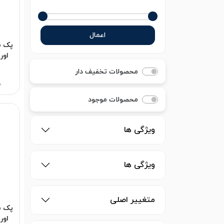
اعمال
اور
o 5G
محصولات تخفیف دار
0
محصولات موجود
ویژگی ها
ویژگی ها
متغییر اصلی
اور