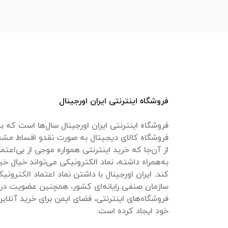
فروشگاه اینترنتی ایران اورجینال
فروشگاه اینترنتی ایران اورجینال سال‌ها است که به
فروشگاه کالای دیجیتال به صورت نقدو اقساط مش
از آن‌جا که خرید اینترنتی همواره موجی از بی‌اعتم
به‌همراه داشته، نماد الکترونیکی می‌تواند خیال خیل
کند. ایران اورجینال با داشتن نماد اعتماد الکترون
سازمان صنفی رایانه‌ای کشور، همچنین عضویت در
فروشگاه‌های اینترنتی، فضای ایمن برای خرید آنلاین
خود ایجاد کرده است.