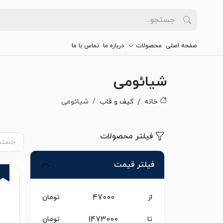
صفحه اصلی
محصولات
درباره ما
تماس با ما
شیائومی
خانه
کیف و قاب
شیائومی
فیلتر محصولات
فیلتر قیمت
از
تومان
تا
تومان