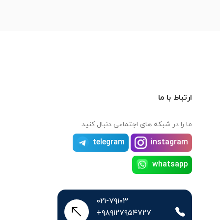
ارتباط با ما
ما را در شبکه های اجتماعی دنبال کنید
telegram
instagram
whatsapp
۰۲۱-۷۹۱۰۳
+۹۸۹۱۲۷۹۵۴۷۲۷