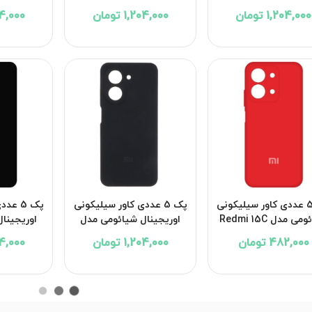
mi 14C
Xiaomi Poco C75
Xiaomi Redmi Note 
1,204,000 تومان
1,204,000 تومان
1,204,000
پک 5 عددی کاور سیلیکونی
پک 5 عددی کاور سیلیکونی
پک 5 ع
شیائومی مدل Redmi 15C
اوریجینال شیائومی مدل
اوریجینا
Note 11s
Xiaomi Redmi A5
5G
482,000 تومان
1,204,000 تومان
1,204,000