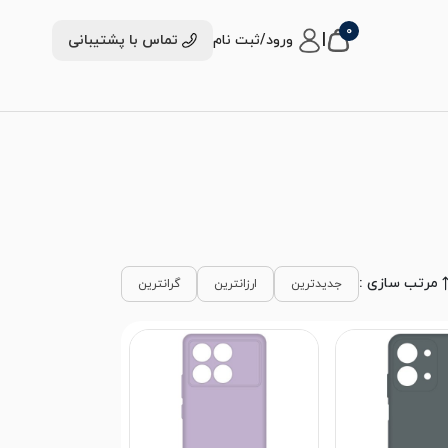
0
|
ورود/ثبت نام
تماس با پشتیبانی
مرتب سازی :
جدیدترین
ارزانترین
گرانترین