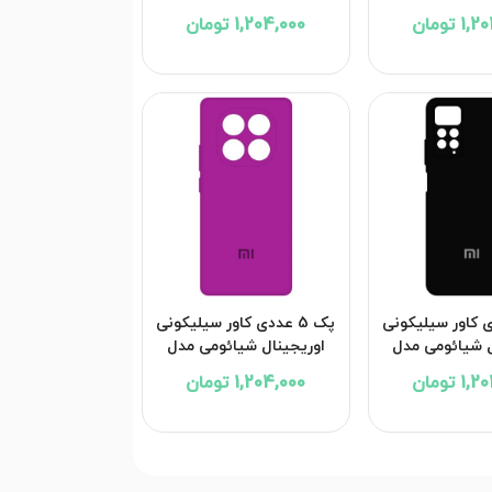
Xiaomi Poco X7
Xiaomi Red
 تومان
1,204,000 تومان
ددی کاور سیلیکونی
پک 5 عددی کاور سیلیکونی
ل شیائومی مدل
اوریجینال شیائومی مدل
Xiaomi Redmi Note 14
Xiaomi Redmi 
 تومان
1,204,000 تومان
Pro 4G