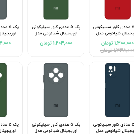
پک 5 عددی کاور سیلیکونی
پک 5 عددی کاور سیلیکونی
پک 5 ع
یجینال شیائومی مدل
اوریجینال شیائومی مدل
اوریجینا
co C85
Xiaomi Poco C71
Xiaomi Poco M8 Pr
1,300,000 تومان
1,204,000 تومان
1,204,000
1,338,00 تومان
پک 5 عددی کاور سیلیکونی
پک 5 عددی کاور سیلیکونی
پک 5 ع
یجینال شیائومی مدل
اوریجینال شیائومی مدل
اوریجینا