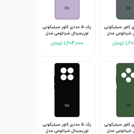
ددی کاور سیلیکونی
پک 5 عددی کاور سیلیکونی
ل شیائومی مدل
اوریجینال شیائومی مدل
Xiaomi Poco X6 Pro
Xiaomi Po
 تومان
1,204,000 تومان
ددی کاور سیلیکونی
پک 5 عددی کاور سیلیکونی
ل شیائومی مدل
اوریجینال شیائومی مدل