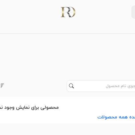
محصولی برای نمایش وجود ندا
ده همه محصولات