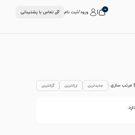
0
|
ورود/ثبت نام
تماس با پشتیبانی
مرتب سازی :
جدیدترین
ارزانترین
گرانترین
رد.