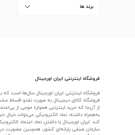
برند ها
فروشگاه اینترنتی ایران اورجینال
فروشگاه اینترنتی ایران اورجینال سال‌ها است که به
فروشگاه کالای دیجیتال به صورت نقدو اقساط مش
از آن‌جا که خرید اینترنتی همواره موجی از بی‌اعتم
به‌همراه داشته، نماد الکترونیکی می‌تواند خیال خیل
کند. ایران اورجینال با داشتن نماد اعتماد الکترون
سازمان صنفی رایانه‌ای کشور، همچنین عضویت در