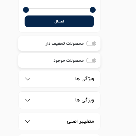
اعمال
محصولات تخفیف دار
محصولات موجود
ویژگی ها
ویژگی ها
متغییر اصلی