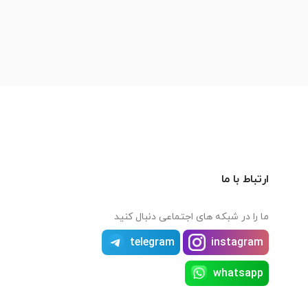
ارتباط با ما
ما را در شبکه های اجتماعی دنبال کنید
telegram
instagram
whatsapp