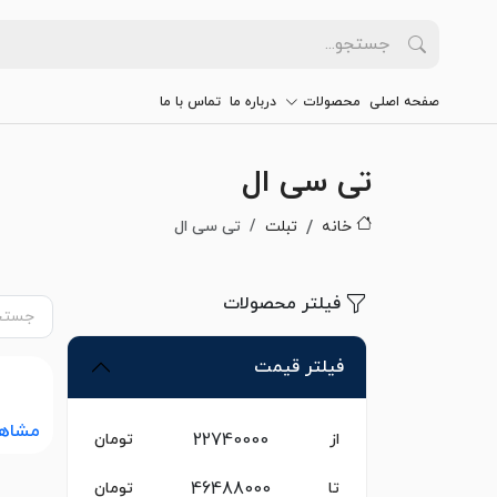
صفحه اصلی
محصولات
درباره ما
تماس با ما
تی سی ال
خانه
تبلت
تی سی ال
فیلتر محصولات
فیلتر قیمت
مشاه
از
تومان
تا
تومان