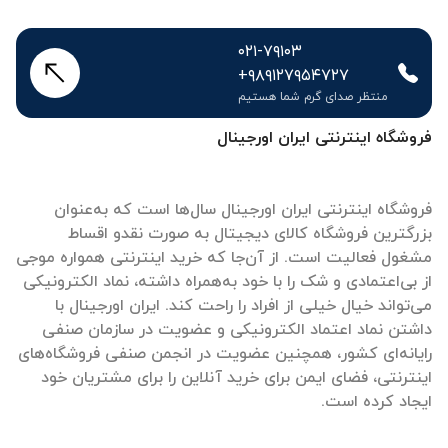
۰۲۱-۷۹۱۰۳
+۹۸۹۱۲۷۹۵۴۷۲۷
منتظر صدای گرم شما هستیم
فروشگاه اینترنتی ایران اورجینال
فروشگاه اینترنتی ایران اورجینال سال‌ها است که به‌عنوان
بزرگترین فروشگاه کالای دیجیتال به صورت نقدو اقساط
مشغول فعالیت است. از آن‌جا که خرید اینترنتی همواره موجی
از بی‌اعتمادی و شک را با خود به‌همراه داشته، نماد الکترونیکی
می‌تواند خیال خیلی از افراد را راحت کند. ایران اورجینال با
داشتن نماد اعتماد الکترونیکی و عضویت در سازمان صنفی
رایانه‌ای کشور، همچنین عضویت در انجمن صنفی فروشگاه‌های
اینترنتی، فضای ایمن برای خرید آنلاین را برای مشتریان خود
ایجاد کرده است.