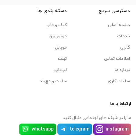
دسترسی سریع
دسته بندی ها
صفحه اصلی
کیف و قاب
خدمات
موتور برق
گالری
موبایل
اطلاعات تماس
تبلت
درباره ما
لپ‌تاپ
ساعات کاری
ساعت و مچ‌بند
ارتباط با ما
ما را در شبکه های اجتماعی دنبال کنید
whatsapp
telegram
instagram