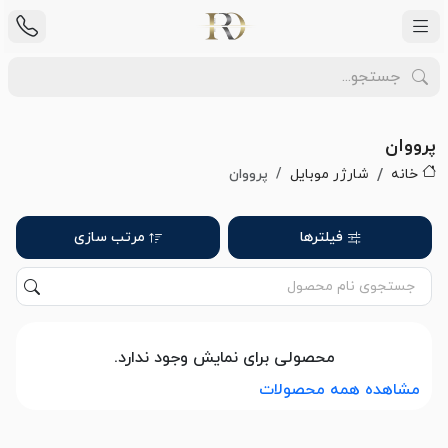
پرووان
خانه
شارژر موبایل
پرووان
فیلترها
مرتب سازی
محصولی برای نمایش وجود ندارد.
مشاهده همه محصولات