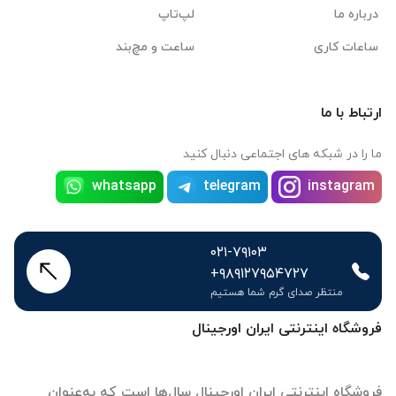
درباره ما
لپ‌تاپ
ساعات کاری
ساعت و مچ‌بند
ارتباط با ما
ما را در شبکه های اجتماعی دنبال کنید
whatsapp
telegram
instagram
۰۲۱-۷۹۱۰۳
+۹۸۹۱۲۷۹۵۴۷۲۷
منتظر صدای گرم شما هستیم
فروشگاه اینترنتی ایران اورجینال
فروشگاه اینترنتی ایران اورجینال سال‌ها است که به‌عنوان