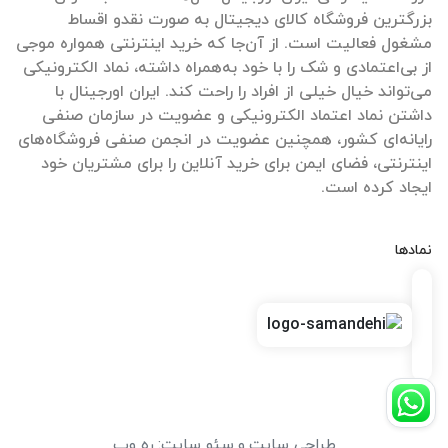
بزرگترین فروشگاه کالای دیجیتال به صورت نقدو اقساط
مشغول فعالیت است. از آن‌جا که خرید اینترنتی همواره موجی
از بی‌اعتمادی و شک را با خود به‌همراه داشته، نماد الکترونیکی
می‌تواند خیال خیلی از افراد را راحت کند. ایران اورجینال با
داشتن نماد اعتماد الکترونیکی و عضویت در سازمان صنفی
رایانه‌ای کشور، همچنین عضویت در انجمن صنفی فروشگاه‌های
اینترنتی، فضای ایمن برای خرید آنلاین را برای مشتریان خود
ایجاد کرده است.
نمادها
طراحی سایت
و
سئو سایت
:
ره وب