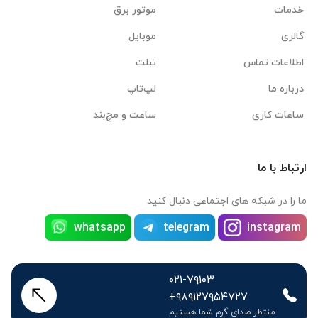
خدمات
موتور برق
گالری
موبایل
اطلاعات تماس
تبلت
درباره ما
لپ‌تاپ
ساعات کاری
ساعت و مچ‌بند
ارتباط با ما
ما را در شبکه های اجتماعی دنبال کنید
whatsapp
telegram
instagram
۰۲۱-۷۹۱۰۳
+۹۸۹۱۲۷۹۵۴۷۲۷
منتظر صدای گرم شما هستیم