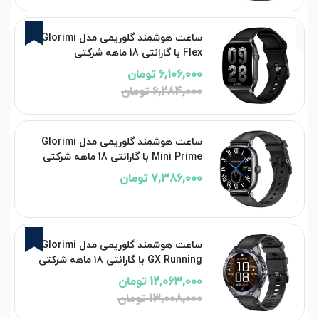
3%
ساعت هوشمند گلوریمی مدل Glorimi
Flex با گارانتی 18 ماهه شرکتی
6,106,000 تومان
6,284,000 تومان
ساعت هوشمند گلوریمی مدل Glorimi
Mini Prime با گارانتی 18 ماهه شرکتی
7,386,000 تومان
7%
ساعت هوشمند گلوریمی مدل Glorimi
GX Running با گارانتی 18 ماهه شرکتی
12,063,000 تومان
13,008,000 تومان