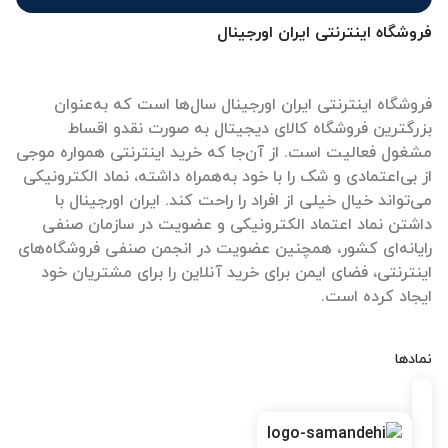
فروشگاه اینترنتی ایران اورجینال
فروشگاه اینترنتی ایران اورجینال سال‌ها است که به‌عنوان
بزرگترین فروشگاه کالای دیجیتال به صورت نقدو اقساط
مشغول فعالیت است. از آن‌جا که خرید اینترنتی همواره موجی
از بی‌اعتمادی و شک را با خود به‌همراه داشته، نماد الکترونیکی
می‌تواند خیال خیلی از افراد را راحت کند. ایران اورجینال با
داشتن نماد اعتماد الکترونیکی و عضویت در سازمان صنفی
رایانه‌ای کشور، همچنین عضویت در انجمن صنفی فروشگاه‌های
اینترنتی، فضای ایمن برای خرید آنلاین را برای مشتریان خود
ایجاد کرده است.
نمادها