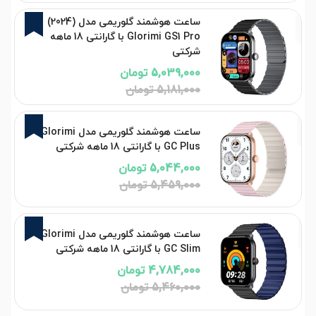
3%
ساعت هوشمند گلوریمی مدل (2024)
Glorimi GS1 Pro با گارانتی 18 ماهه
شرکتی
5,039,000 تومان
5,181,000 تومان
8%
ساعت هوشمند گلوریمی مدل Glorimi
GC Plus با گارانتی 18 ماهه شرکتی
5,044,000 تومان
5,459,000 تومان
12%
ساعت هوشمند گلوریمی مدل Glorimi
GC Slim با گارانتی 18 ماهه شرکتی
4,784,000 تومان
5,460,000 تومان