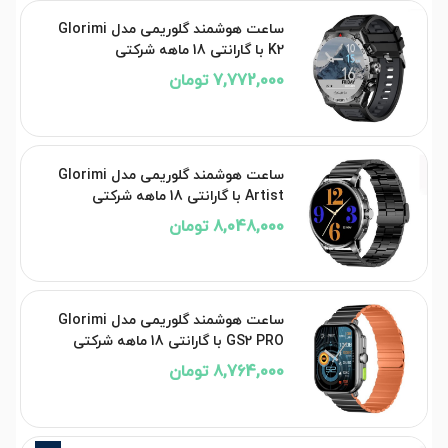
ساعت هوشمند گلوریمی مدل Glorimi
K2 با گارانتی 18 ماهه شرکتی
7,772,000 تومان
ساعت هوشمند گلوریمی مدل Glorimi
Artist با گارانتی 18 ماهه شرکتی
8,048,000 تومان
ساعت هوشمند گلوریمی مدل Glorimi
GS2 PRO با گارانتی 18 ماهه شرکتی
8,764,000 تومان