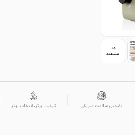
5+
مشاهده
تضمین سلامت فیزیکی
کیفیت برتر، انتخاب بهتر