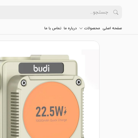
صفحه اصلی
محصولات
درباره ما
تماس با ما