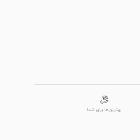
بهترین‌ها برای شما