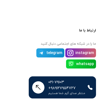
ارتباط با ما
ما را در شبکه های اجتماعی دنبال کنید
telegram
instagram
whatsapp
۰۲۱-۷۹۱۰۳
+۹۸۹۱۲۷۹۵۴۷۲۷
منتظر صدای گرم شما هستیم