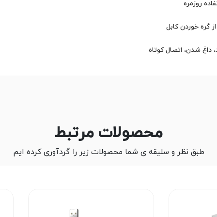
محصولات مرتبط
طبق نظر و سلیقه ی شما محصولات زیر را گردآوری کرده ایم