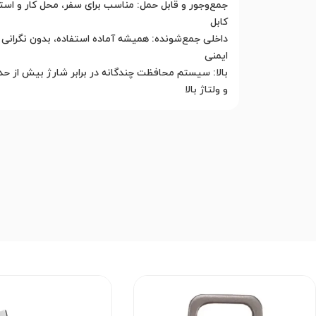
و ولتاژ بالا