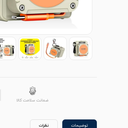
ضمانت سلامت کالا
توضیحات
نظرات