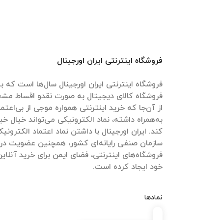
فروشگاه اینترنتی ایران اورجینال
فروشگاه اینترنتی ایران اورجینال سال‌ها است که به
فروشگاه کالای دیجیتال به صورت نقدو اقساط مش
از آن‌جا که خرید اینترنتی همواره موجی از بی‌اعتم
به‌همراه داشته، نماد الکترونیکی می‌تواند خیال خیل
کند. ایران اورجینال با داشتن نماد اعتماد الکترون
سازمان صنفی رایانه‌ای کشور، همچنین عضویت در
فروشگاه‌های اینترنتی، فضای ایمن برای خرید آنلاین
خود ایجاد کرده است.
نمادها