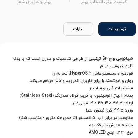
کیفیت برتر، انتخاب بهتر
بهترین‌ها برای شما
توضیحات
نظرات
شیائومی واچ S4 ترکیبی از طراحی کلاسیک و مدرن است که با بدنه