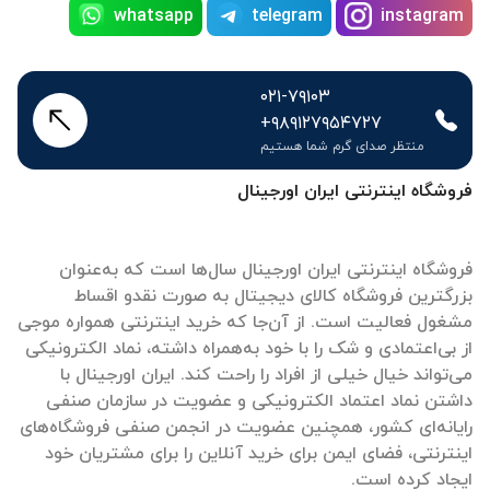
whatsapp
telegram
instagram
۰۲۱-۷۹۱۰۳
+۹۸۹۱۲۷۹۵۴۷۲۷
منتظر صدای گرم شما هستیم
فروشگاه اینترنتی ایران اورجینال
فروشگاه اینترنتی ایران اورجینال سال‌ها است که به‌عنوان
بزرگترین فروشگاه کالای دیجیتال به صورت نقدو اقساط
مشغول فعالیت است. از آن‌جا که خرید اینترنتی همواره موجی
از بی‌اعتمادی و شک را با خود به‌همراه داشته، نماد الکترونیکی
می‌تواند خیال خیلی از افراد را راحت کند. ایران اورجینال با
داشتن نماد اعتماد الکترونیکی و عضویت در سازمان صنفی
رایانه‌ای کشور، همچنین عضویت در انجمن صنفی فروشگاه‌های
اینترنتی، فضای ایمن برای خرید آنلاین را برای مشتریان خود
ایجاد کرده است.