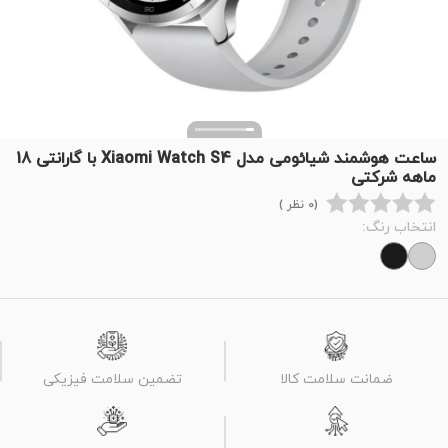
ساعت هوشمند شیائومی مدل Xiaomi Watch S4 با گارانتی 18
ماهه شرکتی
(0 نظر )
انتخاب رنگ:
ضمانت سلامت کالا
تضمین سلامت فیزیکی