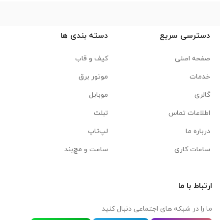
دسترسی سریع
دسته بندی ها
صفحه اصلی
کیف و قاب
خدمات
موتور برق
گالری
موبایل
اطلاعات تماس
تبلت
درباره ما
لپ‌تاپ
ساعات کاری
ساعت و مچ‌بند
ارتباط با ما
ما را در شبکه های اجتماعی دنبال کنید