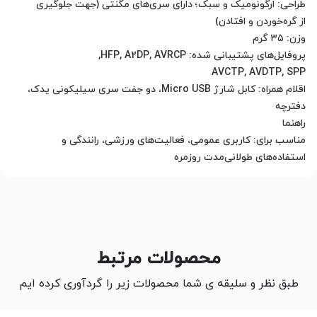
اقلام همراه: کابل شارژ Micro USB، دو جفت سری سیلیکونی یدک،
استفاده‌های طولانی‌مدت روزمره
محصولات مرتبط
طبق نظر و سلیقه ی شما محصولات زیر را گردآوری کرده ایم