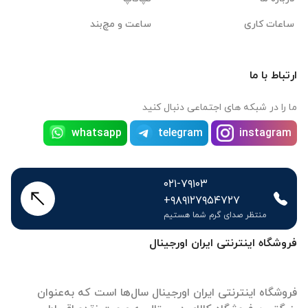
ساعات کاری
ساعت و مچ‌بند
ارتباط با ما
ما را در شبکه های اجتماعی دنبال کنید
whatsapp
telegram
instagram
۰۲۱-۷۹۱۰۳
+۹۸۹۱۲۷۹۵۴۷۲۷
منتظر صدای گرم شما هستیم
فروشگاه اینترنتی ایران اورجینال
فروشگاه اینترنتی ایران اورجینال سال‌ها است که به‌عنوان