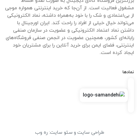
بزرگترین فروشگاه کالای دیجیتال به صورت نقدو اقساط
مشغول فعالیت است. از آن‌جا که خرید اینترنتی همواره موجی
از بی‌اعتمادی و شک را با خود به‌همراه داشته، نماد الکترونیکی
می‌تواند خیال خیلی از افراد را راحت کند. ایران اورجینال با
داشتن نماد اعتماد الکترونیکی و عضویت در سازمان صنفی
رایانه‌ای کشور، همچنین عضویت در انجمن صنفی فروشگاه‌های
اینترنتی، فضای ایمن برای خرید آنلاین را برای مشتریان خود
ایجاد کرده است.
نمادها
طراحی سایت
و
سئو سایت
:
ره وب