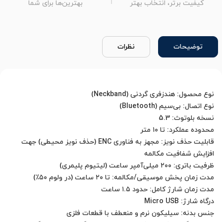
کیفیت برتر، انتخاب بهتر
بهترین‌ها برای شما
توضیحات
نظرات
قابلیت حذف نویز: مجهز به فناوری ENC (حذف نویز محیطی) جهت