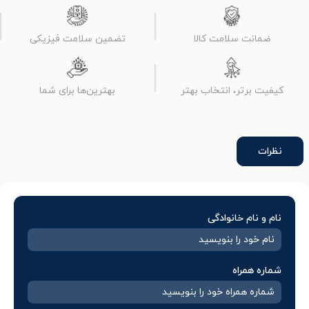
ضمانت سلامت کالا
تضمین سلامت فیزیکی
کیفیت برتر، انتخاب بهتر
بهترین‌ها برای شما
نظرات
نام و نام خانوادگی
شماره همراه