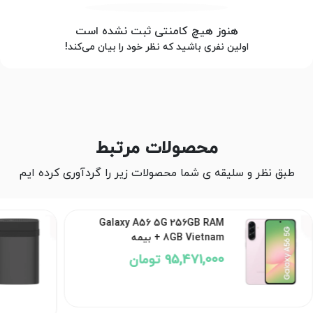
هنوز هیچ کامنتی ثبت نشده است
اولین نفری باشید که نظر خود را بیان می‌کند!
محصولات مرتبط
طبق نظر و سلیقه ی شما محصولات زیر را گردآوری کرده ایم
Galaxy A56 5G 256GB RAM
8GB Vietnam + بیمه
95,471,000 تومان