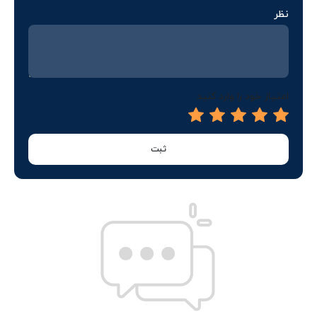
نظر
امتیاز خود را وارد کنید
ثبت