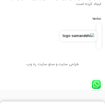
ایجاد کرده است.
نمادها
طراحی سایت
و
سئو سایت
:
ره وب