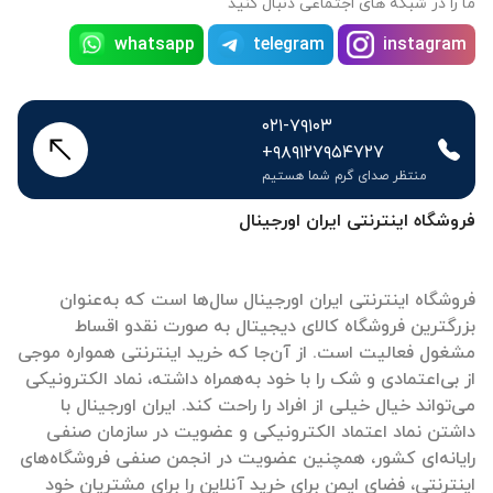
ما را در شبکه های اجتماعی دنبال کنید
whatsapp
telegram
instagram
۰۲۱-۷۹۱۰۳
+۹۸۹۱۲۷۹۵۴۷۲۷
منتظر صدای گرم شما هستیم
فروشگاه اینترنتی ایران اورجینال
فروشگاه اینترنتی ایران اورجینال سال‌ها است که به‌عنوان
بزرگترین فروشگاه کالای دیجیتال به صورت نقدو اقساط
مشغول فعالیت است. از آن‌جا که خرید اینترنتی همواره موجی
از بی‌اعتمادی و شک را با خود به‌همراه داشته، نماد الکترونیکی
می‌تواند خیال خیلی از افراد را راحت کند. ایران اورجینال با
داشتن نماد اعتماد الکترونیکی و عضویت در سازمان صنفی
رایانه‌ای کشور، همچنین عضویت در انجمن صنفی فروشگاه‌های
اینترنتی، فضای ایمن برای خرید آنلاین را برای مشتریان خود