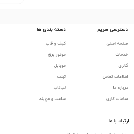
دسترسی سریع
دسته بندی ها
صفحه اصلی
کیف و قاب
خدمات
موتور برق
گالری
موبایل
اطلاعات تماس
تبلت
درباره ما
لپ‌تاپ
ساعات کاری
ساعت و مچ‌بند
ارتباط با ما