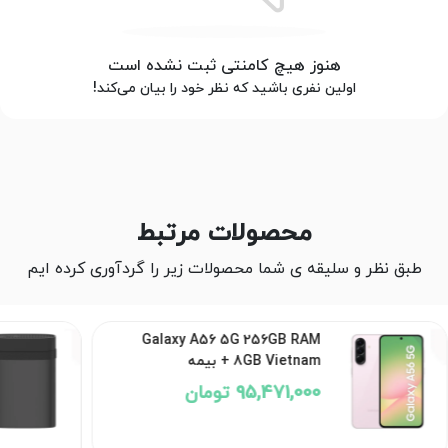
هنوز هیچ کامنتی ثبت نشده است
اولین نفری باشید که نظر خود را بیان می‌کند!
محصولات مرتبط
طبق نظر و سلیقه ی شما محصولات زیر را گردآوری کرده ایم
Galaxy A56 5G 256GB RAM
8GB Vietnam + بیمه
95,471,000 تومان