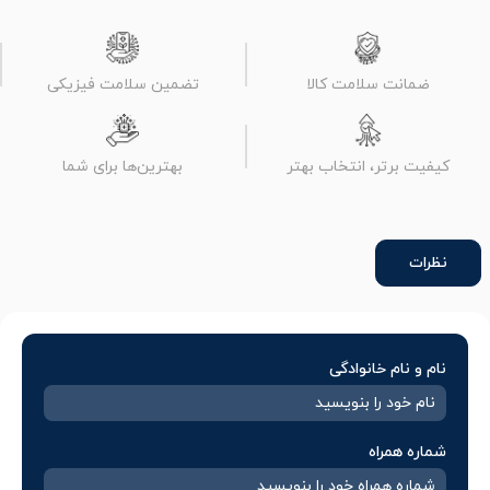
ضمانت سلامت کالا
تضمین سلامت فیزیکی
کیفیت برتر، انتخاب بهتر
بهترین‌ها برای شما
نظرات
نام و نام خانوادگی
شماره همراه