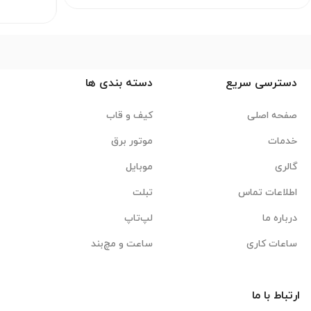
دسترسی سریع
دسته بندی ها
صفحه اصلی
کیف و قاب
خدمات
موتور برق
گالری
موبایل
اطلاعات تماس
تبلت
درباره ما
لپ‌تاپ
ساعات کاری
ساعت و مچ‌بند
ارتباط با ما