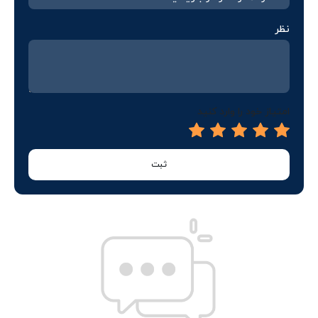
نظر
امتیاز خود را وارد کنید
ثبت