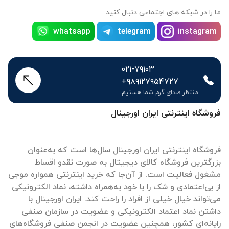
ما را در شبکه های اجتماعی دنبال کنید
whatsapp
telegram
instagram
۰۲۱-۷۹۱۰۳
+۹۸۹۱۲۷۹۵۴۷۲۷
منتظر صدای گرم شما هستیم
فروشگاه اینترنتی ایران اورجینال
فروشگاه اینترنتی ایران اورجینال سال‌ها است که به‌عنوان
بزرگترین فروشگاه کالای دیجیتال به صورت نقدو اقساط
مشغول فعالیت است. از آن‌جا که خرید اینترنتی همواره موجی
از بی‌اعتمادی و شک را با خود به‌همراه داشته، نماد الکترونیکی
می‌تواند خیال خیلی از افراد را راحت کند. ایران اورجینال با
داشتن نماد اعتماد الکترونیکی و عضویت در سازمان صنفی
رایانه‌ای کشور، همچنین عضویت در انجمن صنفی فروشگاه‌های