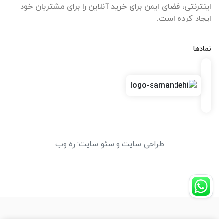
اینترنتی، فضای ایمن برای خرید آنلاین را برای مشتریان خود
ایجاد کرده است.
نمادها
طراحی سایت
و
سئو سایت
:
ره وب