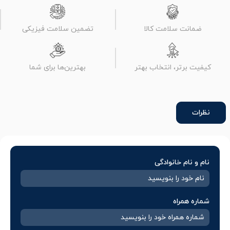
ضمانت سلامت کالا
تضمین سلامت فیزیکی
کیفیت برتر، انتخاب بهتر
بهترین‌ها برای شما
نظرات
نام و نام خانوادگی
شماره همراه