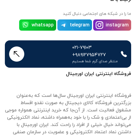
ما را در شبکه های اجتماعی دنبال کنید
whatsapp
telegram
instagram
۰۲۱-۷۹۱۰۳
+۹۸۹۱۲۷۹۵۴۷۲۷
منتظر صدای گرم شما هستیم
فروشگاه اینترنتی ایران اورجینال
فروشگاه اینترنتی ایران اورجینال سال‌ها است که به‌عنوان
بزرگترین فروشگاه کالای دیجیتال به صورت نقدو اقساط
مشغول فعالیت است. از آن‌جا که خرید اینترنتی همواره موجی
از بی‌اعتمادی و شک را با خود به‌همراه داشته، نماد الکترونیکی
می‌تواند خیال خیلی از افراد را راحت کند. ایران اورجینال با
داشتن نماد اعتماد الکترونیکی و عضویت در سازمان صنفی