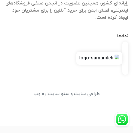
رایانه‌ای کشور، همچنین عضویت در انجمن صنفی فروشگاه‌های
اینترنتی، فضای ایمن برای خرید آنلاین را برای مشتریان خود
ایجاد کرده است.
نمادها
طراحی سایت
و
سئو سایت
:
ره وب