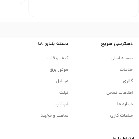
دسترسی سریع
دسته بندی ها
صفحه اصلی
کیف و قاب
خدمات
موتور برق
گالری
موبایل
اطلاعات تماس
تبلت
درباره ما
لپ‌تاپ
ساعات کاری
ساعت و مچ‌بند
ارتباط با ما