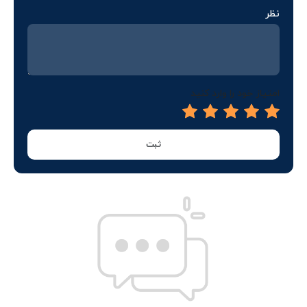
نظر
امتیاز خود را وارد کنید
ثبت