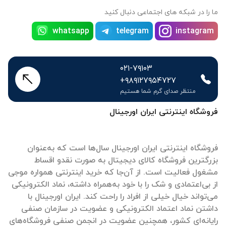
ما را در شبکه های اجتماعی دنبال کنید
whatsapp
telegram
instagram
۰۲۱-۷۹۱۰۳
+۹۸۹۱۲۷۹۵۴۷۲۷
منتظر صدای گرم شما هستیم
فروشگاه اینترنتی ایران اورجینال
فروشگاه اینترنتی ایران اورجینال سال‌ها است که به‌عنوان
بزرگترین فروشگاه کالای دیجیتال به صورت نقدو اقساط
مشغول فعالیت است. از آن‌جا که خرید اینترنتی همواره موجی
از بی‌اعتمادی و شک را با خود به‌همراه داشته، نماد الکترونیکی
می‌تواند خیال خیلی از افراد را راحت کند. ایران اورجینال با
داشتن نماد اعتماد الکترونیکی و عضویت در سازمان صنفی
رایانه‌ای کشور، همچنین عضویت در انجمن صنفی فروشگاه‌های