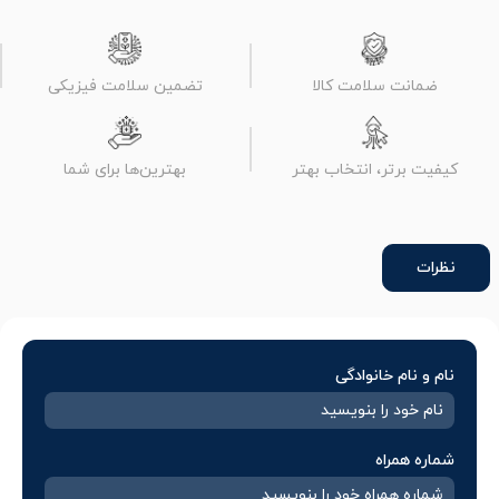
ضمانت سلامت کالا
تضمین سلامت فیزیکی
کیفیت برتر، انتخاب بهتر
بهترین‌ها برای شما
نظرات
نام و نام خانوادگی
شماره همراه