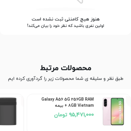
هنوز هیچ کامنتی ثبت نشده است
اولین نفری باشید که نظر خود را بیان می‌کند!
محصولات مرتبط
طبق نظر و سلیقه ی شما محصولات زیر را گردآوری کرده ایم
Galaxy A56 5G 256GB RAM
8GB Vietnam + بیمه
95,471,000 تومان