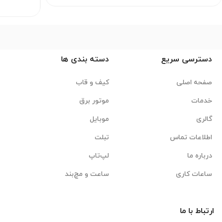
دسترسی سریع
دسته بندی ها
صفحه اصلی
کیف و قاب
خدمات
موتور برق
گالری
موبایل
اطلاعات تماس
تبلت
درباره ما
لپ‌تاپ
ساعات کاری
ساعت و مچ‌بند
ارتباط با ما