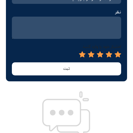
نظر
امتیاز خود را وارد کنید
ثبت