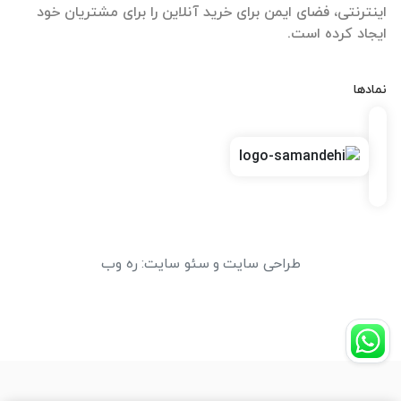
اینترنتی، فضای ایمن برای خرید آنلاین را برای مشتریان خود
ایجاد کرده است.
نمادها
طراحی سایت
و
سئو سایت
:
ره وب