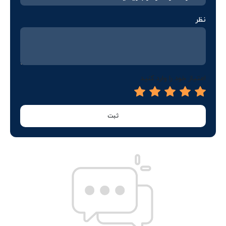
نظر
امتیاز خود را وارد کنید
ثبت