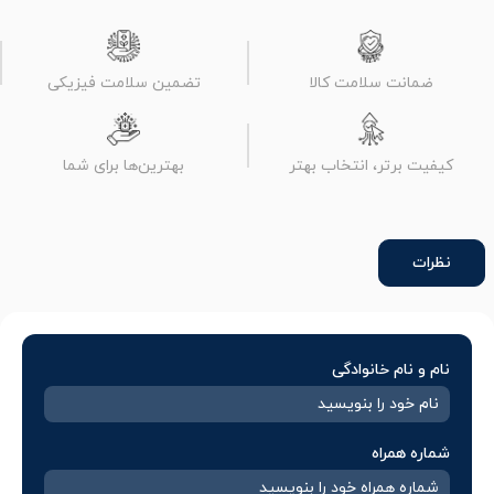
ضمانت سلامت کالا
تضمین سلامت فیزیکی
کیفیت برتر، انتخاب بهتر
بهترین‌ها برای شما
نظرات
نام و نام خانوادگی
شماره همراه