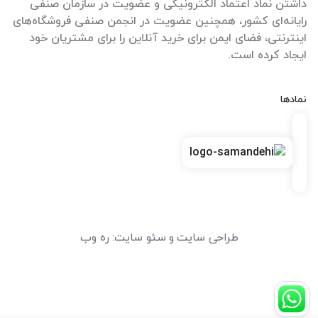
داشتن نماد اعتماد الکترونیکی و عضویت در سازمان صنفی
رایانه‌ای کشور، همچنین عضویت در انجمن صنفی فروشگاه‌های
اینترنتی، فضای ایمن برای خرید آنلاین را برای مشتریان خود
ایجاد کرده است.
نمادها
طراحی سایت
و
سئو سایت
:
ره وب