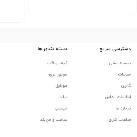
دسترسی سریع
دسته بندی ها
صفحه اصلی
کیف و قاب
خدمات
موتور برق
گالری
موبایل
اطلاعات تماس
تبلت
درباره ما
لپ‌تاپ
ساعات کاری
ساعت و مچ‌بند