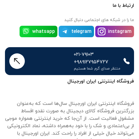
ارتباط با ما
ما را در شبکه های اجتماعی دنبال کنید
whatsapp
telegram
instagram
۰۲۱-۷۹۱۰۳
+۹۸۹۱۲۷۹۵۴۷۲۷
منتظر صدای گرم شما هستیم
فروشگاه اینترنتی ایران اورجینال
فروشگاه اینترنتی ایران اورجینال سال‌ها است که به‌عنوان
بزرگترین فروشگاه کالای دیجیتال به صورت نقدو اقساط
مشغول فعالیت است. از آن‌جا که خرید اینترنتی همواره موجی
از بی‌اعتمادی و شک را با خود به‌همراه داشته، نماد الکترونیکی
می‌تواند خیال خیلی از افراد را راحت کند. ایران اورجینال با