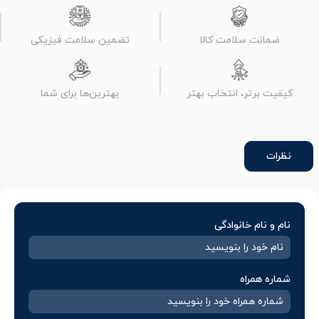
ضمانت سلامت کالا
تضمین سلامت فیزیکی
کیفیت برتر، انتخاب بهتر
بهترین‌ها برای شما
نظرات
نام و نام خانوادگی
شماره همراه