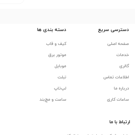
دسترسی سریع
دسته بندی ها
صفحه اصلی
کیف و قاب
خدمات
موتور برق
گالری
موبایل
اطلاعات تماس
تبلت
درباره ما
لپ‌تاپ
ساعات کاری
ساعت و مچ‌بند
ارتباط با ما