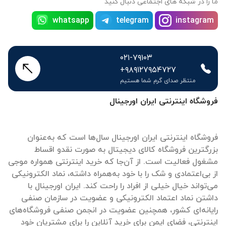
ما را در شبکه های اجتماعی دنبال کنید
whatsapp
telegram
instagram
۰۲۱-۷۹۱۰۳
+۹۸۹۱۲۷۹۵۴۷۲۷
منتظر صدای گرم شما هستیم
فروشگاه اینترنتی ایران اورجینال
فروشگاه اینترنتی ایران اورجینال سال‌ها است که به‌عنوان
بزرگترین فروشگاه کالای دیجیتال به صورت نقدو اقساط
مشغول فعالیت است. از آن‌جا که خرید اینترنتی همواره موجی
از بی‌اعتمادی و شک را با خود به‌همراه داشته، نماد الکترونیکی
می‌تواند خیال خیلی از افراد را راحت کند. ایران اورجینال با
داشتن نماد اعتماد الکترونیکی و عضویت در سازمان صنفی
رایانه‌ای کشور، همچنین عضویت در انجمن صنفی فروشگاه‌های
اینترنتی، فضای ایمن برای خرید آنلاین را برای مشتریان خود