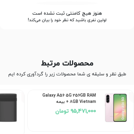
هنوز هیچ کامنتی ثبت نشده است
اولین نفری باشید که نظر خود را بیان می‌کند!
محصولات مرتبط
طبق نظر و سلیقه ی شما محصولات زیر را گردآوری کرده ایم
Galaxy A56 5G 256GB RAM
8GB Vietnam + بیمه
95,471,000 تومان