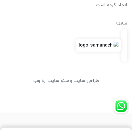
ایجاد کرده است.
نمادها
طراحی سایت
و
سئو سایت
:
ره وب