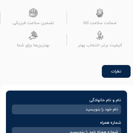
ضمانت سلامت کالا
تضمین سلامت فیزیکی
کیفیت برتر، انتخاب بهتر
بهترین‌ها برای شما
نظرات
نام و نام خانوادگی
شماره همراه