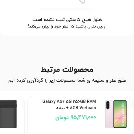
هنوز هیچ کامنتی ثبت نشده است
اولین نفری باشید که نظر خود را بیان می‌کند!
محصولات مرتبط
طبق نظر و سلیقه ی شما محصولات زیر را گردآوری کرده ایم
Galaxy A56 5G 256GB RAM
8GB Vietnam + بیمه
95,471,000 تومان