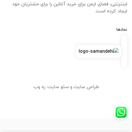
اینترنتی، فضای ایمن برای خرید آنلاین را برای مشتریان خود
ایجاد کرده است.
نمادها
طراحی سایت
و
سئو سایت
:
ره وب