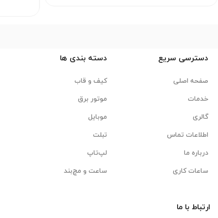
دسترسی سریع
دسته بندی ها
صفحه اصلی
کیف و قاب
خدمات
موتور برق
گالری
موبایل
اطلاعات تماس
تبلت
درباره ما
لپ‌تاپ
ساعات کاری
ساعت و مچ‌بند
ارتباط با ما