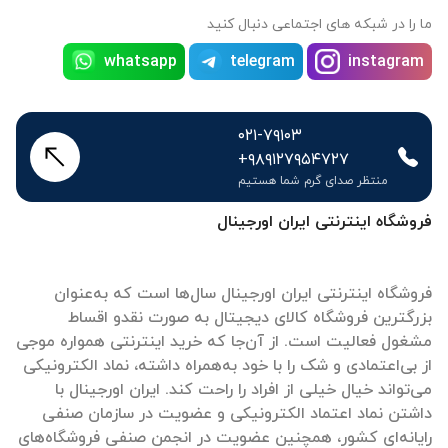
ما را در شبکه های اجتماعی دنبال کنید
whatsapp
telegram
instagram
۰۲۱-۷۹۱۰۳
+۹۸۹۱۲۷۹۵۴۷۲۷
منتظر صدای گرم شما هستیم
فروشگاه اینترنتی ایران اورجینال
فروشگاه اینترنتی ایران اورجینال سال‌ها است که به‌عنوان
بزرگترین فروشگاه کالای دیجیتال به صورت نقدو اقساط
مشغول فعالیت است. از آن‌جا که خرید اینترنتی همواره موجی
از بی‌اعتمادی و شک را با خود به‌همراه داشته، نماد الکترونیکی
می‌تواند خیال خیلی از افراد را راحت کند. ایران اورجینال با
داشتن نماد اعتماد الکترونیکی و عضویت در سازمان صنفی
رایانه‌ای کشور، همچنین عضویت در انجمن صنفی فروشگاه‌های