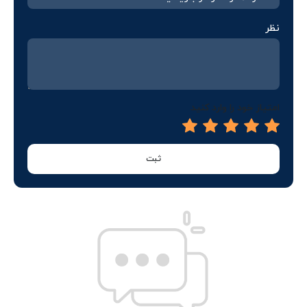
نظر
امتیاز خود را وارد کنید
ثبت