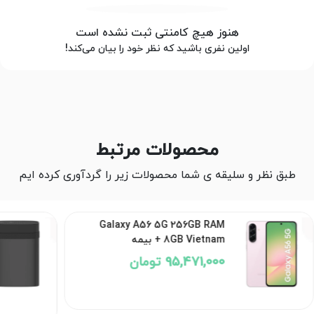
هنوز هیچ کامنتی ثبت نشده است
اولین نفری باشید که نظر خود را بیان می‌کند!
محصولات مرتبط
طبق نظر و سلیقه ی شما محصولات زیر را گردآوری کرده ایم
Galaxy A56 5G 256GB RAM
8GB Vietnam + بیمه
95,471,000 تومان