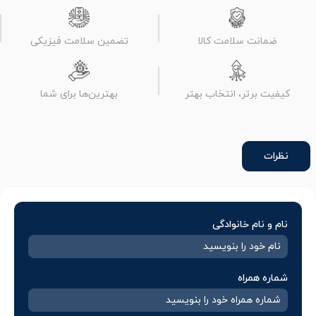
ضمانت سلامت کالا
تضمین سلامت فیزیکی
کیفیت برتر، انتخاب بهتر
بهترین‌ها برای شما
نظرات
نام و نام خانوادگی
شماره همراه