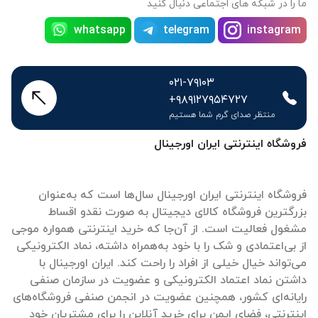
ما را در شبکه های اجتماعی دنبال کنید
whatsapp
telegram
instagram
۰۲۱-۷۹۱۰۳
+۹۸۹۱۲۷۹۵۴۷۲۷
منتظر صدای گرم شما هستیم
فروشگاه اینترنتی ایران اورجینال
فروشگاه اینترنتی ایران اورجینال سال‌ها است که به‌عنوان
بزرگترین فروشگاه کالای دیجیتال به صورت نقدو اقساط
مشغول فعالیت است. از آن‌جا که خرید اینترنتی همواره موجی
از بی‌اعتمادی و شک را با خود به‌همراه داشته، نماد الکترونیکی
می‌تواند خیال خیلی از افراد را راحت کند. ایران اورجینال با
داشتن نماد اعتماد الکترونیکی و عضویت در سازمان صنفی
رایانه‌ای کشور، همچنین عضویت در انجمن صنفی فروشگاه‌های
اینترنتی، فضای ایمن برای خرید آنلاین را برای مشتریان خود