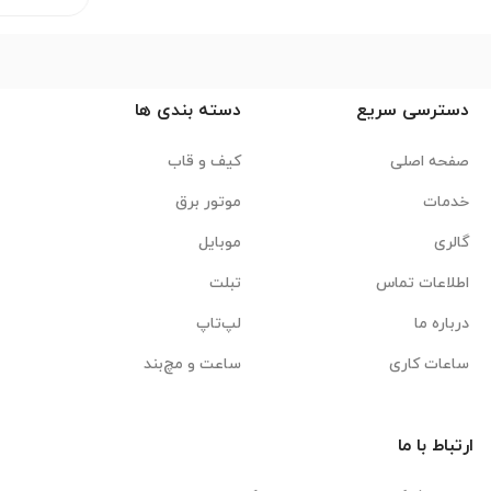
دسترسی سریع
دسته بندی ها
صفحه اصلی
کیف و قاب
خدمات
موتور برق
گالری
موبایل
اطلاعات تماس
تبلت
درباره ما
لپ‌تاپ
ساعات کاری
ساعت و مچ‌بند
ارتباط با ما