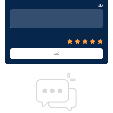
نظر
امتیاز خود را وارد کنید
ثبت