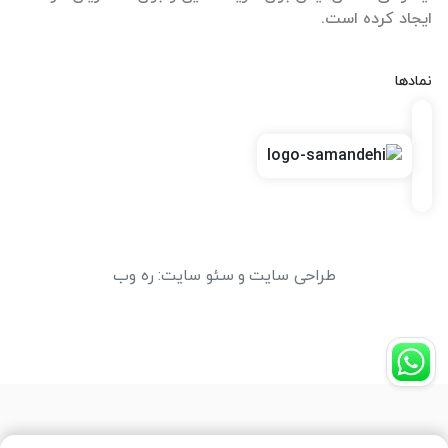
ایجاد کرده است.
نمادها
طراحی سایت
و
سئو سایت
:
ره وب