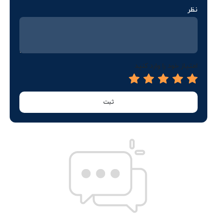
نظر
امتیاز خود را وارد کنید
ثبت