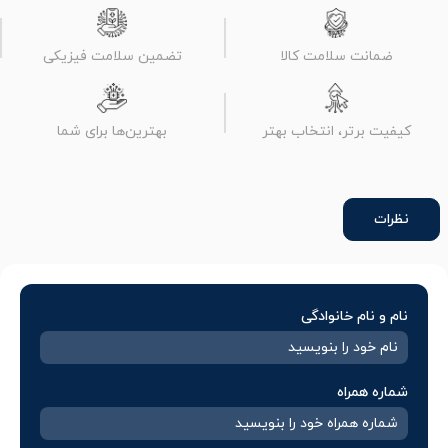
ضمانت سلامت کالا
تضمین سلامت فیزیکی
کیفیت برتر، انتخاب بهتر
بهترین‌ها برای شما
نظرات
نام و نام خانوادگی
شماره همراه