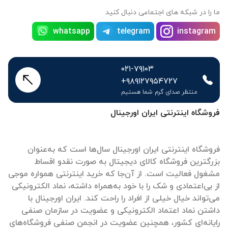
ما را در شبکه های اجتماعی دنبال کنید
whatsapp
telegram
instagram
۰۲۱-۷۹۱۰۳
+۹۸۹۱۲۷۹۵۴۷۲۷
منتظر صدای گرم شما هستیم
فروشگاه اینترنتی ایران اورجینال
فروشگاه اینترنتی ایران اورجینال سال‌ها است که به‌عنوان
بزرگترین فروشگاه کالای دیجیتال به صورت نقدو اقساط
مشغول فعالیت است. از آن‌جا که خرید اینترنتی همواره موجی
از بی‌اعتمادی و شک را با خود به‌همراه داشته، نماد الکترونیکی
می‌تواند خیال خیلی از افراد را راحت کند. ایران اورجینال با
داشتن نماد اعتماد الکترونیکی و عضویت در سازمان صنفی
رایانه‌ای کشور، همچنین عضویت در انجمن صنفی فروشگاه‌های