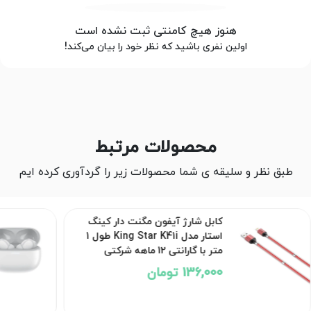
هنوز هیچ کامنتی ثبت نشده است
اولین نفری باشید که نظر خود را بیان می‌کند!
محصولات مرتبط
طبق نظر و سلیقه ی شما محصولات زیر را گردآوری کرده ایم
کابل شارژ آیفون مگنت دار کینگ
استار مدل King Star K41i طول 1
متر با گارانتی 12 ماهه شرکتی
136,000 تومان