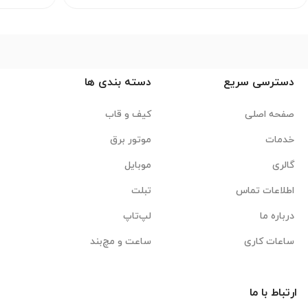
دسترسی سریع
دسته بندی ها
صفحه اصلی
کیف و قاب
خدمات
موتور برق
گالری
موبایل
اطلاعات تماس
تبلت
درباره ما
لپ‌تاپ
ساعات کاری
ساعت و مچ‌بند
ارتباط با ما