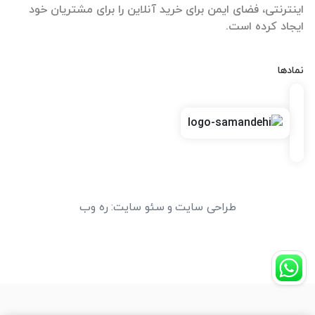
اینترنتی، فضای ایمن برای خرید آنلاین را برای مشتریان خود
ایجاد کرده است.
نمادها
طراحی سایت
و
سئو سایت
:
ره وب