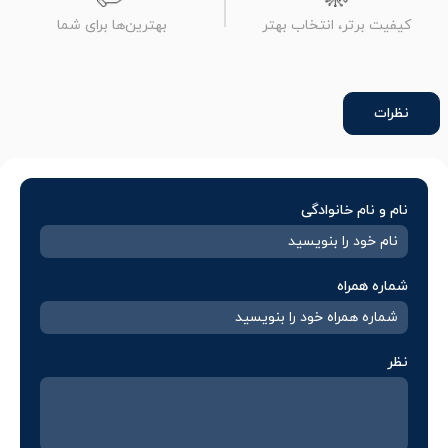
کیفیت برتر، انتخاب بهتر
بهترین‌ها برای شما
نظرات
نام و نام خانوادگی
شماره همراه
نظر