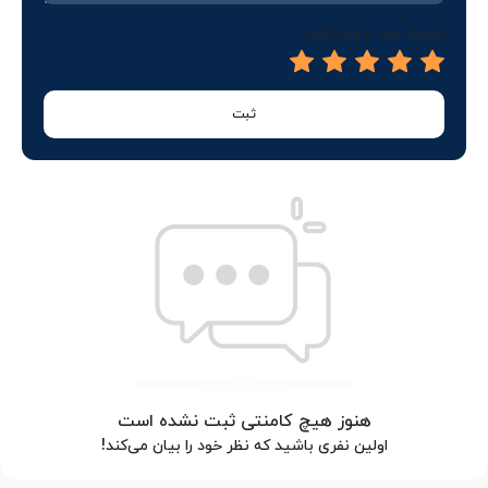
امتیاز خود را وارد کنید
ثبت
هنوز هیچ کامنتی ثبت نشده است
اولین نفری باشید که نظر خود را بیان می‌کند!