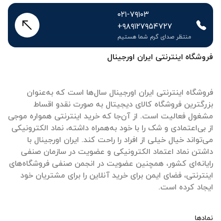
۰۲۱-۷۹۱۰۳
+۹۸۹۱۲۷۹۵۴۷۲۷
منتظر صدای گرم شما هستیم
فروشگاه اینترنتی ایران اورجینال
فروشگاه اینترنتی ایران اورجینال سال‌ها است که به‌عنوان
بزرگترین فروشگاه کالای دیجیتال به صورت نقدو اقساط
مشغول فعالیت است. از آن‌جا که خرید اینترنتی همواره موجی
از بی‌اعتمادی و شک را با خود به‌همراه داشته، نماد الکترونیکی
می‌تواند خیال خیلی از افراد را راحت کند. ایران اورجینال با
داشتن نماد اعتماد الکترونیکی و عضویت در سازمان صنفی
رایانه‌ای کشور، همچنین عضویت در انجمن صنفی فروشگاه‌های
اینترنتی، فضای ایمن برای خرید آنلاین را برای مشتریان خود
ایجاد کرده است.
نمادها