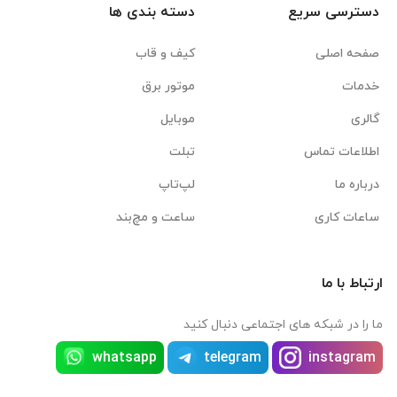
دسترسی سریع
دسته بندی ها
صفحه اصلی
کیف و قاب
خدمات
موتور برق
گالری
موبایل
اطلاعات تماس
تبلت
درباره ما
لپ‌تاپ
ساعات کاری
ساعت و مچ‌بند
ارتباط با ما
ما را در شبکه های اجتماعی دنبال کنید
whatsapp
telegram
instagram