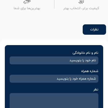
کیفیت برتر، انتخاب بهتر
بهترین‌ها برای شما
نظرات
نام و نام خانوادگی
شماره همراه
نظر