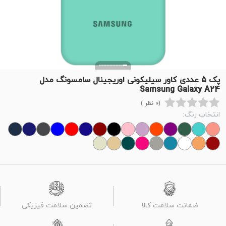
پک 5 عددی کاور سیلیکونی اوریجینال سامسونگ مدل
Samsung Galaxy A24
(0 نظر )
انتخاب رنگ:
ضمانت سلامت کالا
تضمین سلامت فیزیکی