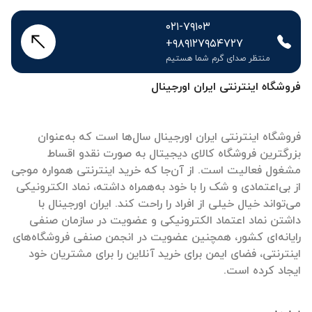
۰۲۱-۷۹۱۰۳
+۹۸۹۱۲۷۹۵۴۷۲۷
منتظر صدای گرم شما هستیم
فروشگاه اینترنتی ایران اورجینال
فروشگاه اینترنتی ایران اورجینال سال‌ها است که به‌عنوان
بزرگترین فروشگاه کالای دیجیتال به صورت نقدو اقساط
مشغول فعالیت است. از آن‌جا که خرید اینترنتی همواره موجی
از بی‌اعتمادی و شک را با خود به‌همراه داشته، نماد الکترونیکی
می‌تواند خیال خیلی از افراد را راحت کند. ایران اورجینال با
داشتن نماد اعتماد الکترونیکی و عضویت در سازمان صنفی
رایانه‌ای کشور، همچنین عضویت در انجمن صنفی فروشگاه‌های
اینترنتی، فضای ایمن برای خرید آنلاین را برای مشتریان خود
ایجاد کرده است.