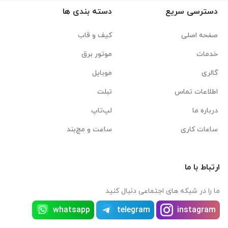
دسترسی سریع
دسته بندی ها
صفحه اصلی
کیف و قاب
خدمات
موتور برق
گالری
موبایل
اطلاعات تماس
تبلت
درباره ما
لپ‌تاپ
ساعات کاری
ساعت و مچ‌بند
ارتباط با ما
ما را در شبکه های اجتماعی دنبال کنید
whatsapp
telegram
instagram