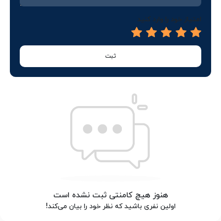
امتیاز خود را وارد کنید
ثبت
هنوز هیچ کامنتی ثبت نشده است
اولین نفری باشید که نظر خود را بیان می‌کند!