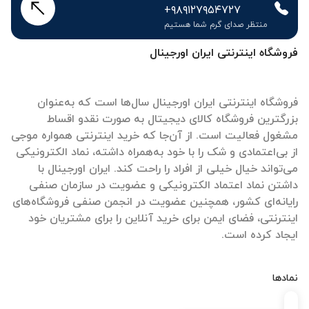
+۹۸۹۱۲۷۹۵۴۷۲۷
منتظر صدای گرم شما هستیم
فروشگاه اینترنتی ایران اورجینال
فروشگاه اینترنتی ایران اورجینال سال‌ها است که به‌عنوان
بزرگترین فروشگاه کالای دیجیتال به صورت نقدو اقساط
مشغول فعالیت است. از آن‌جا که خرید اینترنتی همواره موجی
از بی‌اعتمادی و شک را با خود به‌همراه داشته، نماد الکترونیکی
می‌تواند خیال خیلی از افراد را راحت کند. ایران اورجینال با
داشتن نماد اعتماد الکترونیکی و عضویت در سازمان صنفی
رایانه‌ای کشور، همچنین عضویت در انجمن صنفی فروشگاه‌های
اینترنتی، فضای ایمن برای خرید آنلاین را برای مشتریان خود
ایجاد کرده است.
نمادها