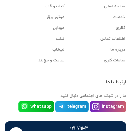
صفحه اصلی
کیف و قاب
خدمات
موتور برق
گالری
موبایل
اطلاعات تماس
تبلت
درباره ما
لپ‌تاپ
ساعات کاری
ساعت و مچ‌بند
ارتباط با ما
ما را در شبکه های اجتماعی دنبال کنید
whatsapp
telegram
instagram
۰۲۱-۷۹۱۰۳