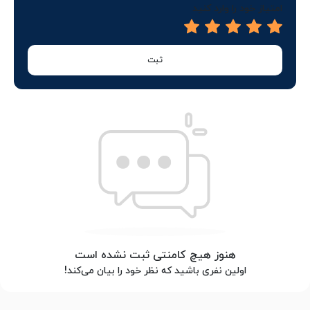
امتیاز خود را وارد کنید
ثبت
هنوز هیچ کامنتی ثبت نشده است
اولین نفری باشید که نظر خود را بیان می‌کند!