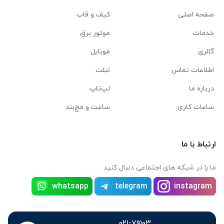
صفحه اصلی
کیف و قاب
خدمات
موتور برق
گالری
موبایل
اطلاعات تماس
تبلت
درباره ما
لپ‌تاپ
ساعات کاری
ساعت و مچ‌بند
ارتباط با ما
ما را در شبکه های اجتماعی دنبال کنید
whatsapp
telegram
instagram
۰۲۱-۷۹۱۰۳