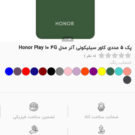
پک 5 عددی کاور سیلیکونی آنر مدل Honor Play 10 4G
(0 نظر )
انتخاب رنگ:
ضمانت سلامت کالا
تضمین سلامت فیزیکی