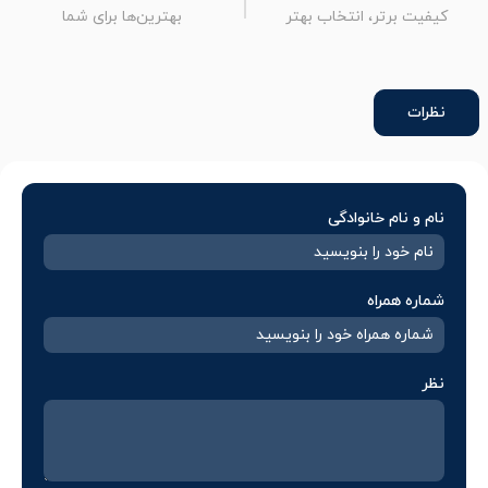
کیفیت برتر، انتخاب بهتر
بهترین‌ها برای شما
نظرات
نام و نام خانوادگی
شماره همراه
نظر