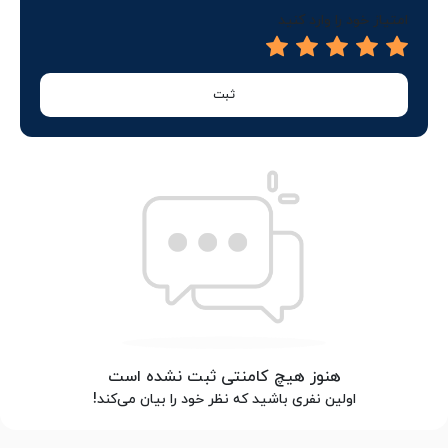
امتیاز خود را وارد کنید
ثبت
هنوز هیچ کامنتی ثبت نشده است
اولین نفری باشید که نظر خود را بیان می‌کند!