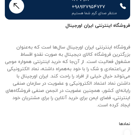
+۹۸۹۱۲۷۹۵۴۷۲۷
منتظر صدای گرم شما هستیم
فروشگاه اینترنتی ایران اورجینال
فروشگاه اینترنتی ایران اورجینال سال‌ها است که به‌عنوان
بزرگترین فروشگاه کالای دیجیتال به صورت نقدو اقساط
مشغول فعالیت است. از آن‌جا که خرید اینترنتی همواره موجی
از بی‌اعتمادی و شک را با خود به‌همراه داشته، نماد الکترونیکی
می‌تواند خیال خیلی از افراد را راحت کند. ایران اورجینال با
داشتن نماد اعتماد الکترونیکی و عضویت در سازمان صنفی
رایانه‌ای کشور، همچنین عضویت در انجمن صنفی فروشگاه‌های
اینترنتی، فضای ایمن برای خرید آنلاین را برای مشتریان خود
ایجاد کرده است.
نمادها