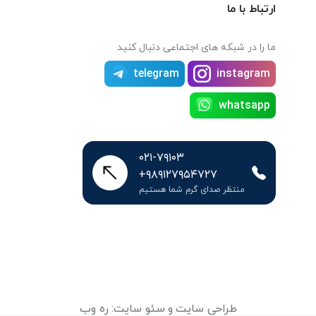
ارتباط با ما
ما را در شبکه های اجتماعی دنبال کنید
telegram
instagram
whatsapp
۰۲۱-۷۹۱۰۳
+۹۸۹۱۲۷۹۵۴۷۲۷
منتظر صدای گرم شما هستیم
طراحی سایت
و
سئو سایت
:
ره وب