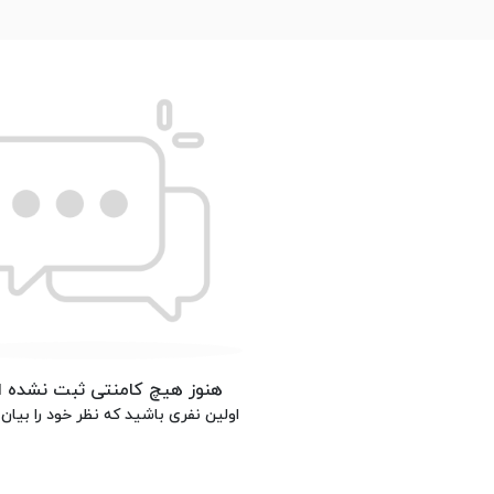
هنوز هیچ کامنتی ثبت نشده 
اولین نفری باشید که نظر خود را بیان 