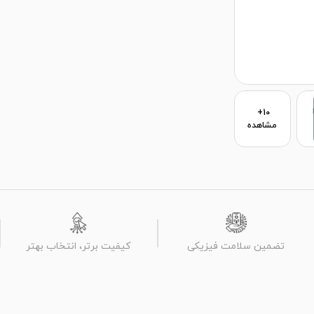
10+
مشاهده
تضمین سلامت فیزیکی
کیفیت برتر، انتخاب بهتر