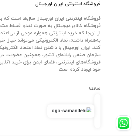
فروشگاه اینترنتی ایران اورجینال
فروشگاه اینترنتی ایران اورجینال سال‌ها است که به
فروشگاه کالای دیجیتال به صورت نقدو اقساط مش
از آن‌جا که خرید اینترنتی همواره موجی از بی‌اعتم
به‌همراه داشته، نماد الکترونیکی می‌تواند خیال خیل
کند. ایران اورجینال با داشتن نماد اعتماد الکترون
سازمان صنفی رایانه‌ای کشور، همچنین عضویت در
فروشگاه‌های اینترنتی، فضای ایمن برای خرید آنلاین
خود ایجاد کرده است.
نمادها