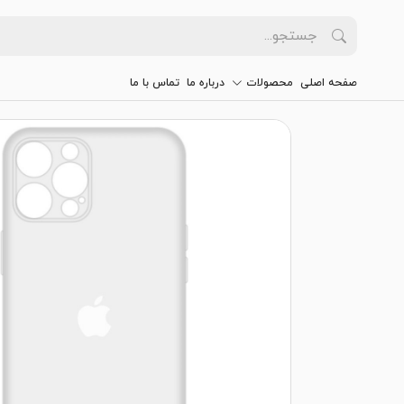
صفحه اصلی
محصولات
درباره ما
تماس با ما