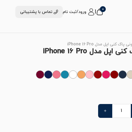
0
|
ورود/ثبت نام
تماس با پشتیبانی