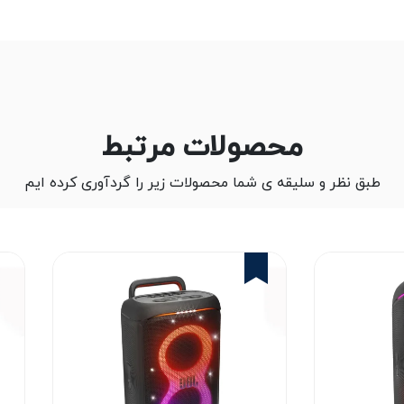
محصولات مرتبط
طبق نظر و سلیقه ی شما محصولات زیر را گردآوری کرده ایم
2%