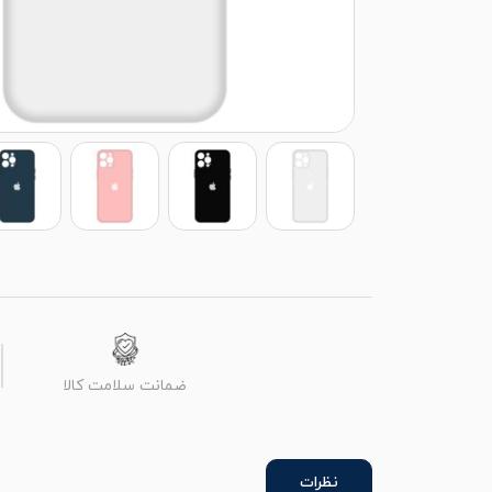
ضمانت سلامت کالا
نظرات