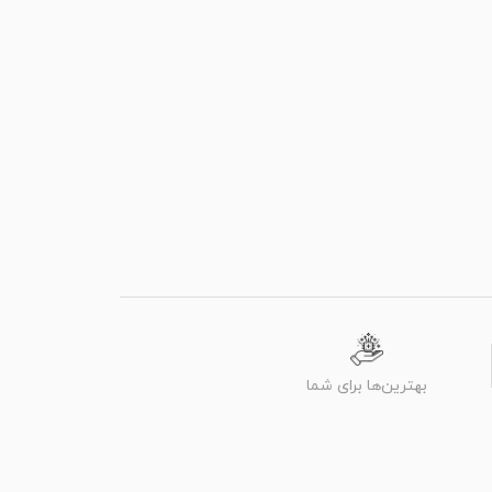
بهترین‌ها برای شما