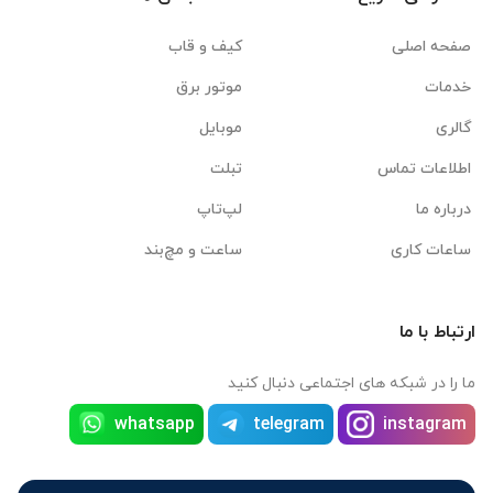
صفحه اصلی
کیف و قاب
خدمات
موتور برق
گالری
موبایل
اطلاعات تماس
تبلت
درباره ما
لپ‌تاپ
ساعات کاری
ساعت و مچ‌بند
ارتباط با ما
ما را در شبکه های اجتماعی دنبال کنید
whatsapp
telegram
instagram