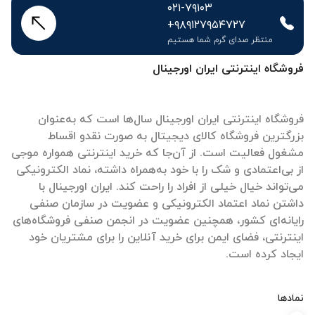
۰۲۱-۷۹۱۰۳
+۹۸۹۱۲۷۹۵۴۷۲۷
منتظر صدای گرم شما هستیم
فروشگاه اینترنتی ایران اورجینال
فروشگاه اینترنتی ایران اورجینال سال‌ها است که به‌عنوان
بزرگترین فروشگاه کالای دیجیتال به صورت نقدو اقساط
مشغول فعالیت است. از آن‌جا که خرید اینترنتی همواره موجی
از بی‌اعتمادی و شک را با خود به‌همراه داشته، نماد الکترونیکی
می‌تواند خیال خیلی از افراد را راحت کند. ایران اورجینال با
داشتن نماد اعتماد الکترونیکی و عضویت در سازمان صنفی
رایانه‌ای کشور، همچنین عضویت در انجمن صنفی فروشگاه‌های
اینترنتی، فضای ایمن برای خرید آنلاین را برای مشتریان خود
ایجاد کرده است.
نمادها