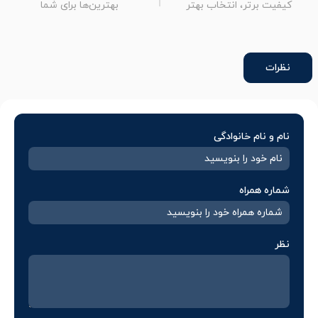
کیفیت برتر، انتخاب بهتر
بهترین‌ها برای شما
نظرات
نام و نام خانوادگی
شماره همراه
نظر