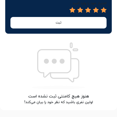
امتیاز خود را وارد کنید
ثبت
هنوز هیچ کامنتی ثبت نشده است
اولین نفری باشید که نظر خود را بیان می‌کند!