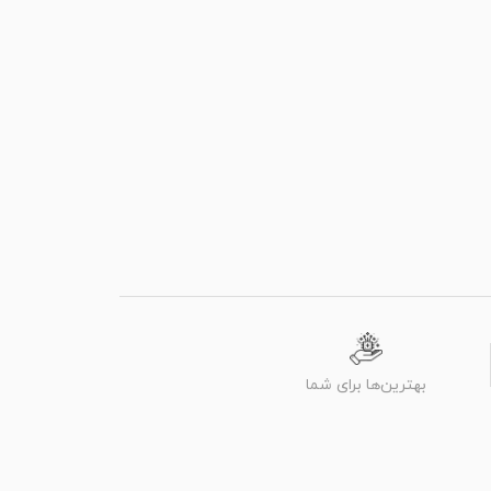
بهترین‌ها برای شما