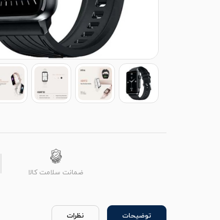
ضمانت سلامت کالا
توضیحات
نظرات