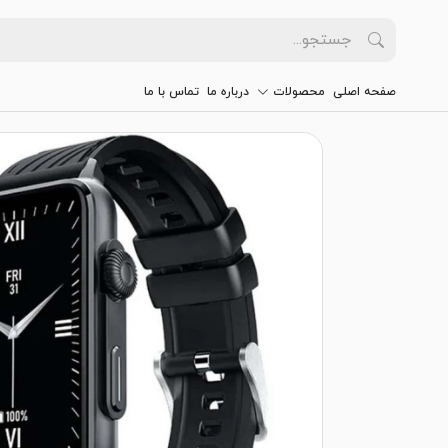
صفحه اصلی
محصولات
درباره ما
تماس با ما