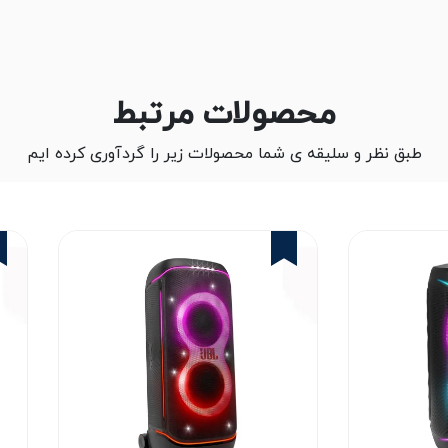
محصولات مرتبط
طبق نظر و سلیقه ی شما محصولات زیر را گردآوری کرده ایم
1%