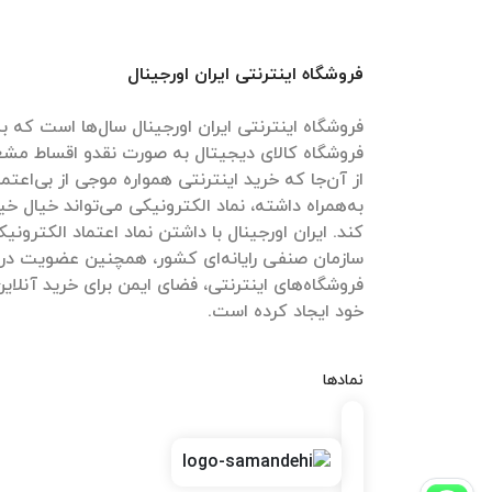
فروشگاه اینترنتی ایران اورجینال
فروشگاه اینترنتی ایران اورجینال سال‌ها است که به
فروشگاه کالای دیجیتال به صورت نقدو اقساط مش
از آن‌جا که خرید اینترنتی همواره موجی از بی‌اعتم
به‌همراه داشته، نماد الکترونیکی می‌تواند خیال خیل
کند. ایران اورجینال با داشتن نماد اعتماد الکترون
سازمان صنفی رایانه‌ای کشور، همچنین عضویت در
فروشگاه‌های اینترنتی، فضای ایمن برای خرید آنلاین
خود ایجاد کرده است.
نمادها