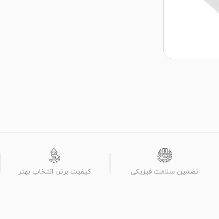
تضمین سلامت فیزیکی
کیفیت برتر، انتخاب بهتر