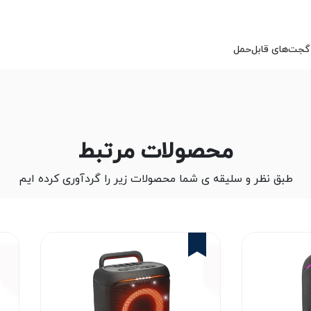
 گجت‌های قابل‌حمل
محصولات مرتبط
طبق نظر و سلیقه ی شما محصولات زیر را گردآوری کرده ایم
2%