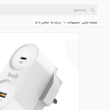
صفحه اصلی
محصولات
درباره ما
تماس با ما