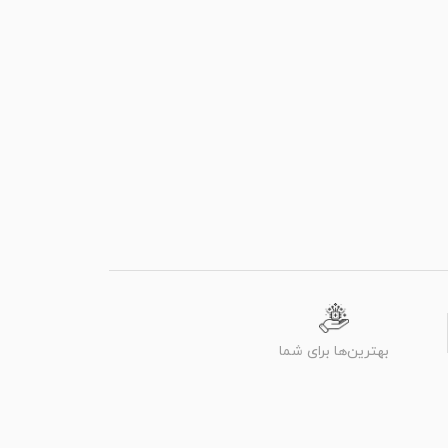
بهترین‌ها برای شما