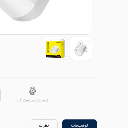
ضمانت سلامت کالا
توضیحات
نظرات