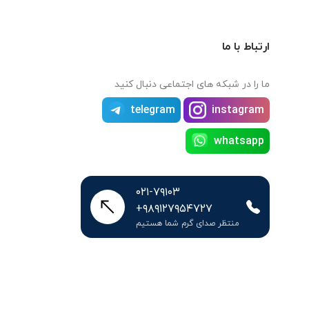
ارتباط با ما
ما را در شبکه های اجتماعی دنبال کنید
telegram
instagram
whatsapp
۰۲۱-۷۹۱۰۳
+۹۸۹۱۲۷۹۵۴۷۲۷
منتظر صدای گرم شما هستیم