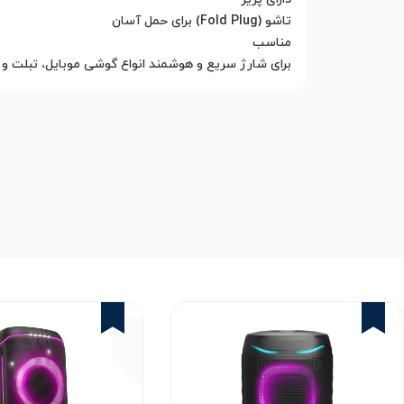
برای شارژ سریع و هوشمند انواع گوشی موبایل، تبلت و
1%
2%