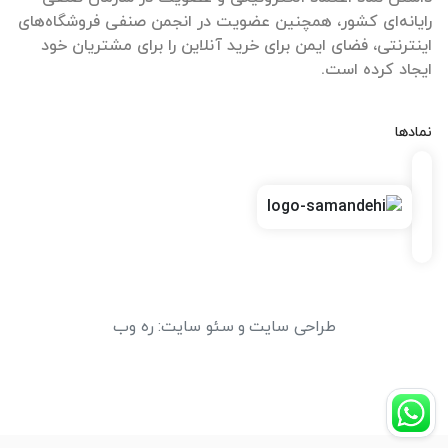
رایانه‌ای کشور، همچنین عضویت در انجمن صنفی فروشگاه‌های
اینترنتی، فضای ایمن برای خرید آنلاین را برای مشتریان خود
ایجاد کرده است.
نمادها
طراحی سایت
و
سئو سایت
:
ره وب