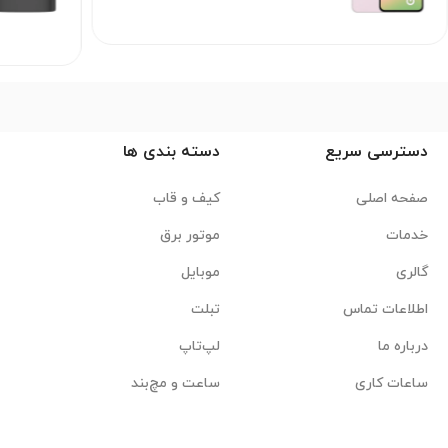
دسترسی سریع
دسته بندی ها
صفحه اصلی
کیف و قاب
خدمات
موتور برق
گالری
موبایل
اطلاعات تماس
تبلت
درباره ما
لپ‌تاپ
ساعات کاری
ساعت و مچ‌بند