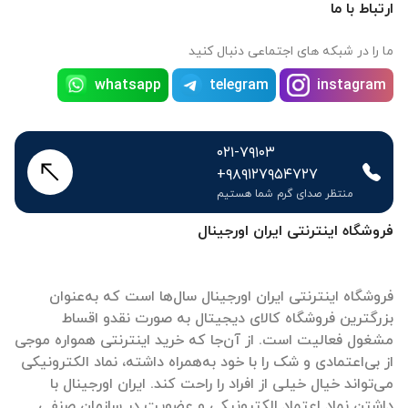
ارتباط با ما
ما را در شبکه های اجتماعی دنبال کنید
whatsapp
telegram
instagram
۰۲۱-۷۹۱۰۳
+۹۸۹۱۲۷۹۵۴۷۲۷
منتظر صدای گرم شما هستیم
فروشگاه اینترنتی ایران اورجینال
فروشگاه اینترنتی ایران اورجینال سال‌ها است که به‌عنوان
بزرگترین فروشگاه کالای دیجیتال به صورت نقدو اقساط
مشغول فعالیت است. از آن‌جا که خرید اینترنتی همواره موجی
از بی‌اعتمادی و شک را با خود به‌همراه داشته، نماد الکترونیکی
می‌تواند خیال خیلی از افراد را راحت کند. ایران اورجینال با
داشتن نماد اعتماد الکترونیکی و عضویت در سازمان صنفی