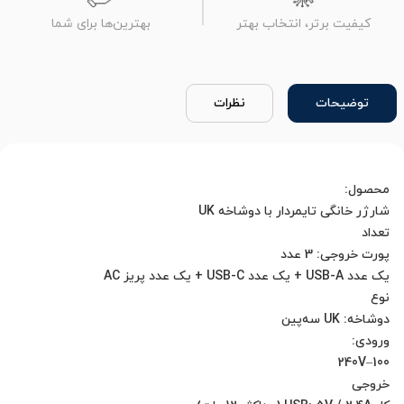
کیفیت برتر، انتخاب بهتر
بهترین‌ها برای شما
توضیحات
نظرات