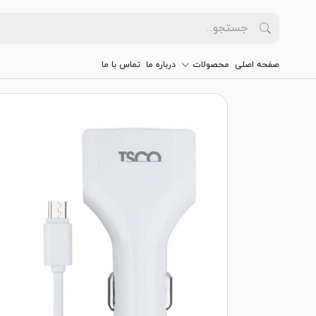
صفحه اصلی
محصولات
درباره ما
تماس با ما