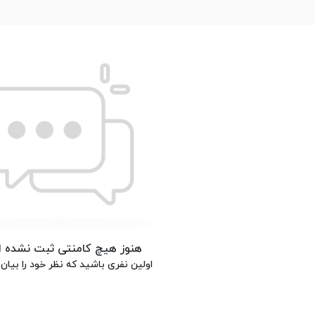
هنوز هیچ کامنتی ثبت نشده 
اولین نفری باشید که نظر خود را بیان 