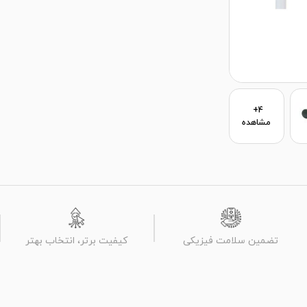
4+
مشاهده
تضمین سلامت فیزیکی
کیفیت برتر، انتخاب بهتر