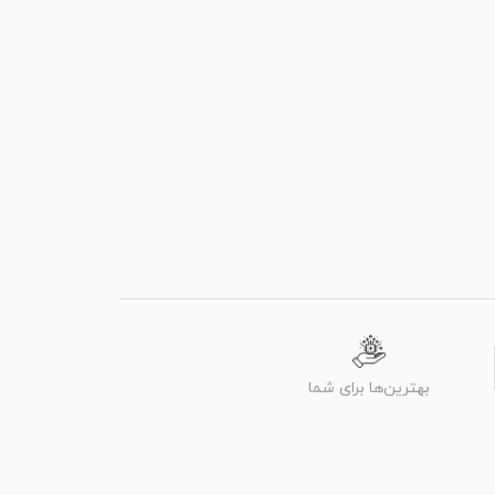
بهترین‌ها برای شما