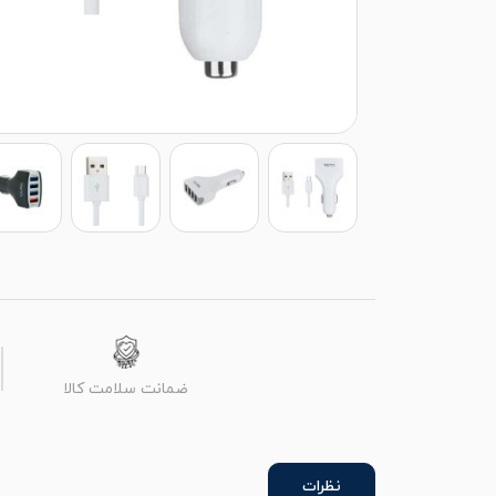
ضمانت سلامت کالا
نظرات