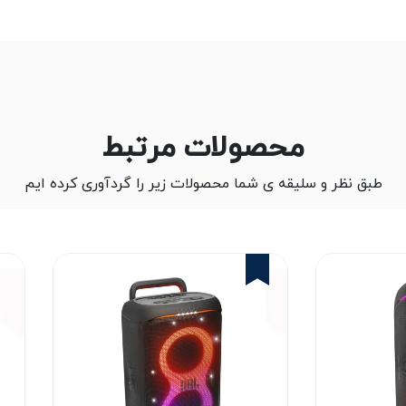
محصولات مرتبط
طبق نظر و سلیقه ی شما محصولات زیر را گردآوری کرده ایم
2%