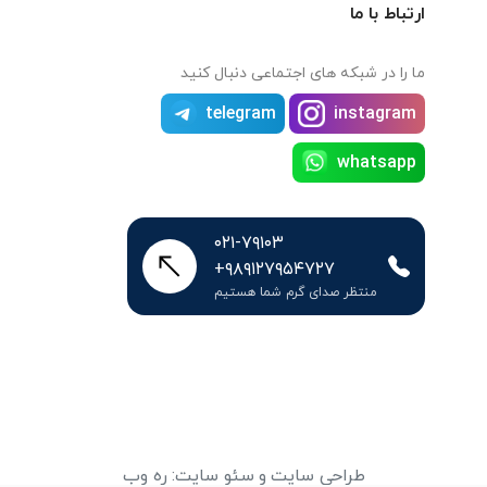
ارتباط با ما
ما را در شبکه های اجتماعی دنبال کنید
telegram
instagram
whatsapp
۰۲۱-۷۹۱۰۳
+۹۸۹۱۲۷۹۵۴۷۲۷
منتظر صدای گرم شما هستیم
طراحی سایت
و
سئو سایت
:
ره وب