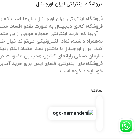
فروشگاه اینترنتی ایران اورجینال
فروشگاه اینترنتی ایران اورجینال سال‌ها است که به
فروشگاه کالای دیجیتال به صورت نقدو اقساط مش
از آن‌جا که خرید اینترنتی همواره موجی از بی‌اعتم
به‌همراه داشته، نماد الکترونیکی می‌تواند خیال خیل
کند. ایران اورجینال با داشتن نماد اعتماد الکترون
سازمان صنفی رایانه‌ای کشور، همچنین عضویت در
فروشگاه‌های اینترنتی، فضای ایمن برای خرید آنلاین
خود ایجاد کرده است.
نمادها