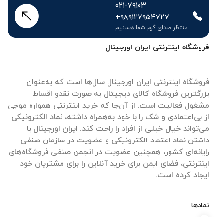
۰۲۱-۷۹۱۰۳
+۹۸۹۱۲۷۹۵۴۷۲۷
منتظر صدای گرم شما هستیم
فروشگاه اینترنتی ایران اورجینال
فروشگاه اینترنتی ایران اورجینال سال‌ها است که به‌عنوان
بزرگترین فروشگاه کالای دیجیتال به صورت نقدو اقساط
مشغول فعالیت است. از آن‌جا که خرید اینترنتی همواره موجی
از بی‌اعتمادی و شک را با خود به‌همراه داشته، نماد الکترونیکی
می‌تواند خیال خیلی از افراد را راحت کند. ایران اورجینال با
داشتن نماد اعتماد الکترونیکی و عضویت در سازمان صنفی
رایانه‌ای کشور، همچنین عضویت در انجمن صنفی فروشگاه‌های
اینترنتی، فضای ایمن برای خرید آنلاین را برای مشتریان خود
ایجاد کرده است.
نمادها