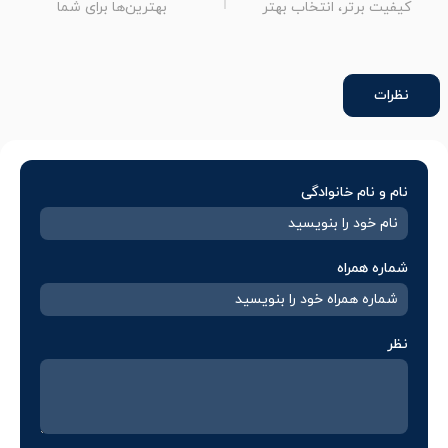
کیفیت برتر، انتخاب بهتر
بهترین‌ها برای شما
نظرات
نام و نام خانوادگی
شماره همراه
نظر