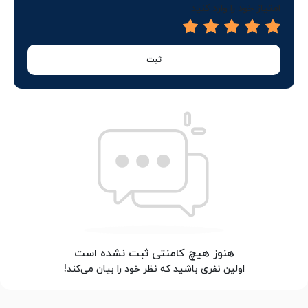
امتیاز خود را وارد کنید
ثبت
هنوز هیچ کامنتی ثبت نشده است
اولین نفری باشید که نظر خود را بیان می‌کند!