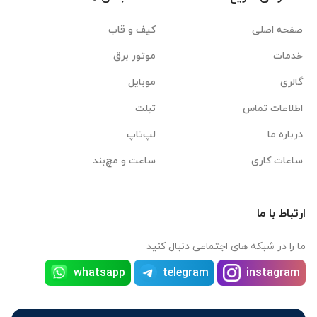
صفحه اصلی
کیف و قاب
خدمات
موتور برق
گالری
موبایل
اطلاعات تماس
تبلت
درباره ما
لپ‌تاپ
ساعات کاری
ساعت و مچ‌بند
ارتباط با ما
ما را در شبکه های اجتماعی دنبال کنید
whatsapp
telegram
instagram