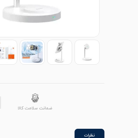
ضمانت سلامت کالا
نظرات