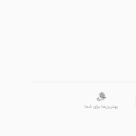
بهترین‌ها برای شما