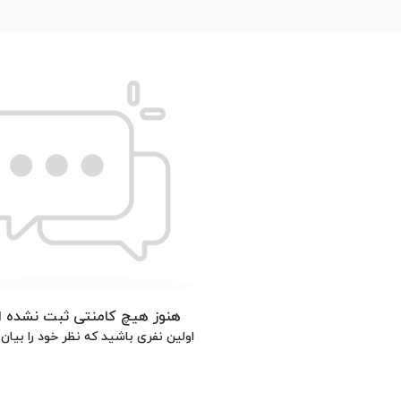
هنوز هیچ کامنتی ثبت نشده 
اولین نفری باشید که نظر خود را بیان 