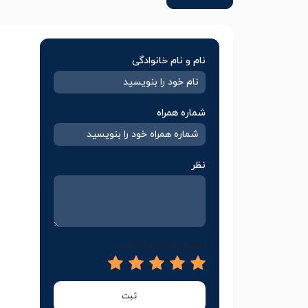
نام و نام خانوادگی
شماره همراه
نظر
امتیاز خود را وارد کنید
ثبت