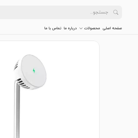
صفحه اصلی
محصولات
درباره ما
تماس با ما