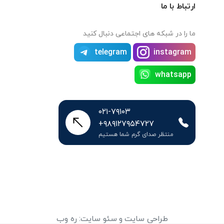
ارتباط با ما
ما را در شبکه های اجتماعی دنبال کنید
telegram
instagram
whatsapp
۰۲۱-۷۹۱۰۳
+۹۸۹۱۲۷۹۵۴۷۲۷
منتظر صدای گرم شما هستیم
طراحی سایت
و
سئو سایت
:
ره وب