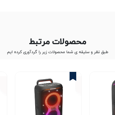
محصولات مرتبط
طبق نظر و سلیقه ی شما محصولات زیر را گردآوری کرده ایم
2%