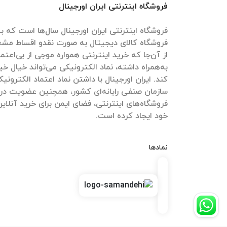
فروشگاه اینترنتی ایران اورجینال
فروشگاه اینترنتی ایران اورجینال سال‌ها است که به
فروشگاه کالای دیجیتال به صورت نقدو اقساط مش
از آن‌جا که خرید اینترنتی همواره موجی از بی‌اعتم
به‌همراه داشته، نماد الکترونیکی می‌تواند خیال خیل
کند. ایران اورجینال با داشتن نماد اعتماد الکترون
سازمان صنفی رایانه‌ای کشور، همچنین عضویت در
فروشگاه‌های اینترنتی، فضای ایمن برای خرید آنلاین
خود ایجاد کرده است.
نمادها