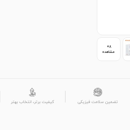
8+
مشاهده
تضمین سلامت فیزیکی
کیفیت برتر، انتخاب بهتر