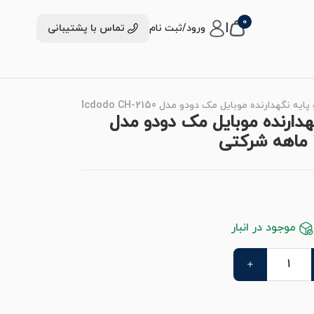
0
|
ورود/ثبت نام
تماس با پشتیبانی
ت و پایه نگهدارنده موبایل مک دودو مدل
موجود در انبار