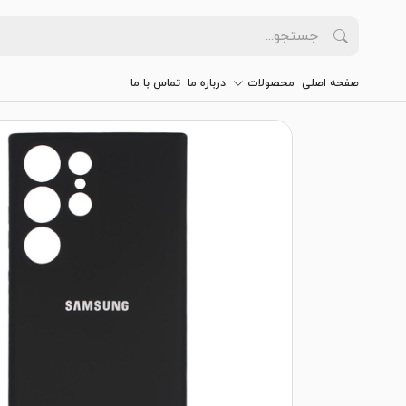
صفحه اصلی
محصولات
درباره ما
تماس با ما