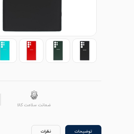
ضمانت سلامت کالا
توضیحات
نظرات