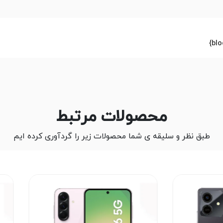
محصولات مرتبط
طبق نظر و سلیقه ی شما محصولات زیر را گردآوری کرده ایم
2%