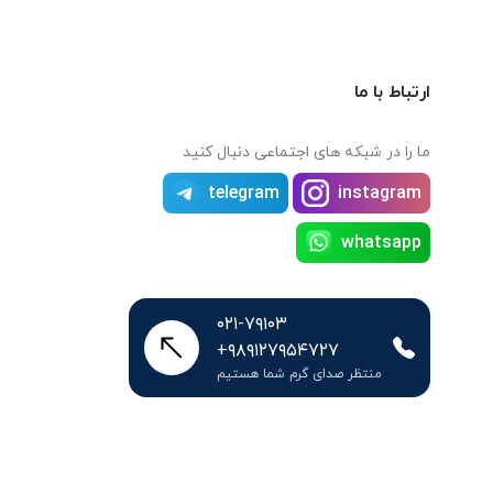
ارتباط با ما
ما را در شبکه های اجتماعی دنبال کنید
telegram
instagram
whatsapp
۰۲۱-۷۹۱۰۳
+۹۸۹۱۲۷۹۵۴۷۲۷
منتظر صدای گرم شما هستیم