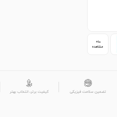
10+
مشاهده
تضمین سلامت فیزیکی
کیفیت برتر، انتخاب بهتر