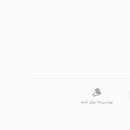
بهترین‌ها برای شما