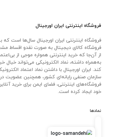
فروشگاه اینترنتی ایران اورجینال
فروشگاه اینترنتی ایران اورجینال سال‌ها است که به
فروشگاه کالای دیجیتال به صورت نقدو اقساط مش
از آن‌جا که خرید اینترنتی همواره موجی از بی‌اعتم
به‌همراه داشته، نماد الکترونیکی می‌تواند خیال خیل
کند. ایران اورجینال با داشتن نماد اعتماد الکترون
سازمان صنفی رایانه‌ای کشور، همچنین عضویت در
فروشگاه‌های اینترنتی، فضای ایمن برای خرید آنلاین
خود ایجاد کرده است.
نمادها