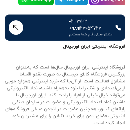
۰۲۱-۷۹۱۰۳
+۹۸۹۱۲۷۹۵۴۷۲۷
منتظر صدای گرم شما هستیم
فروشگاه اینترنتی ایران اورجینال
فروشگاه اینترنتی ایران اورجینال سال‌ها است که به‌عنوان
بزرگترین فروشگاه کالای دیجیتال به صورت نقدو اقساط
مشغول فعالیت است. از آن‌جا که خرید اینترنتی همواره موجی
از بی‌اعتمادی و شک را با خود به‌همراه داشته، نماد الکترونیکی
می‌تواند خیال خیلی از افراد را راحت کند. ایران اورجینال با
داشتن نماد اعتماد الکترونیکی و عضویت در سازمان صنفی
رایانه‌ای کشور، همچنین عضویت در انجمن صنفی فروشگاه‌های
اینترنتی، فضای ایمن برای خرید آنلاین را برای مشتریان خود
ایجاد کرده است.