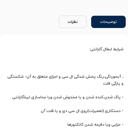
توضیحات
نظرات
، آبخوردگی،رنگ پخش شدگی ال سی و اجزای متعلق به آن- شکستگی