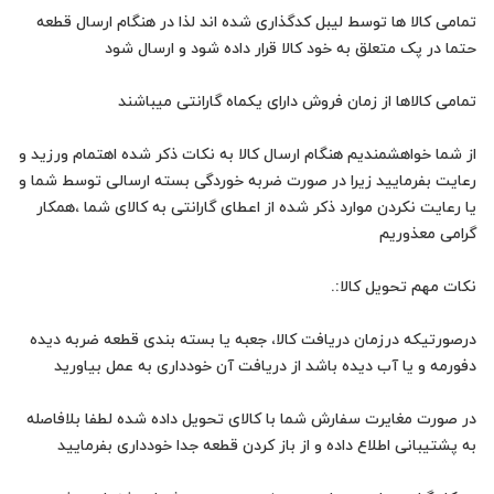
تمامی کالا ها توسط لیبل کدگذاری شده اند لذا در هنگام ارسال قطعه
از شما خواهشمندیم هنگام ارسال کالا به نکات ذکر شده اهتمام ورزید و
رعایت بفرمایید زیرا در صورت ضربه خوردگی بسته ارسالی توسط شما و
یا رعایت نکردن موارد ذکر شده از اعطای گارانتی به کالای شما ،همکار
درصورتیکه درزمان دریافت کالا، جعبه یا بسته بندی قطعه ضربه دیده
در صورت مغایرت سفارش شما با کالای تحویل داده شده لطفا بلافاصله