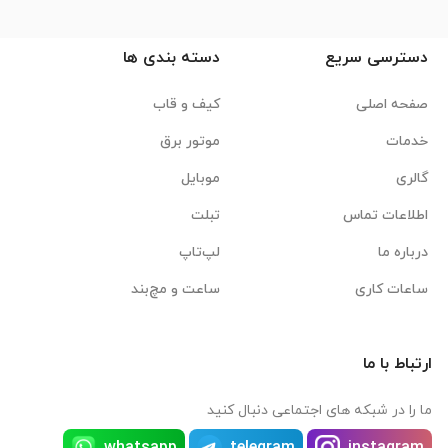
دسترسی سریع
دسته بندی ها
صفحه اصلی
کیف و قاب
خدمات
موتور برق
گالری
موبایل
اطلاعات تماس
تبلت
درباره ما
لپ‌تاپ
ساعات کاری
ساعت و مچ‌بند
ارتباط با ما
ما را در شبکه های اجتماعی دنبال کنید
whatsapp
telegram
instagram