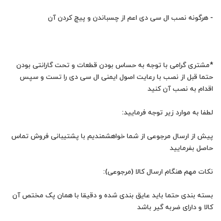
*مشتری گرامی با توجه به حساس بودن قطعات و تحت گارانتی بودن
حتما قبل از نصب با رعایت اصول ایمنی ال سی دی را تست و سپس
پیش از ارسال مرجوعی از شما خواهشمندیم با پشتیبانی فروش تماس
بسته بندی حتما باید عایق بندی شده و دقیقا با همان پک مختص آن