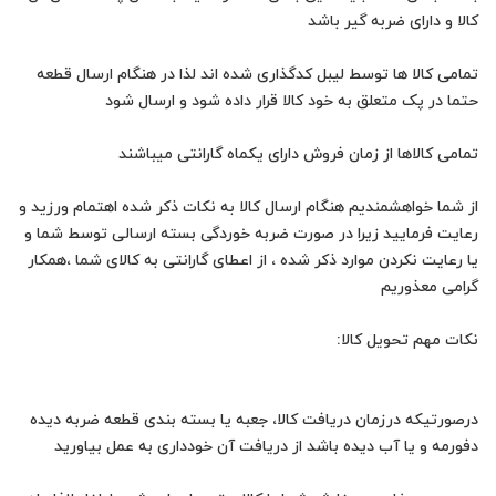
تمامی کالا ها توسط لیبل کدگذاری شده اند لذا در هنگام ارسال قطعه
از شما خواهشمندیم هنگام ارسال کالا به نکات ذکر شده اهتمام ورزید و
رعایت فرمایید زیرا در صورت ضربه خوردگی بسته ارسالی توسط شما و
یا رعایت نکردن موارد ذکر شده ، از اعطای گارانتی به کالای شما ،همکار
درصورتیکه درزمان دریافت کالا، جعبه یا بسته بندی قطعه ضربه دیده