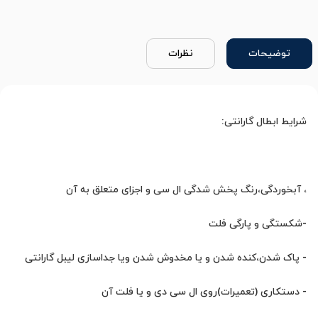
توضیحات
نظرات