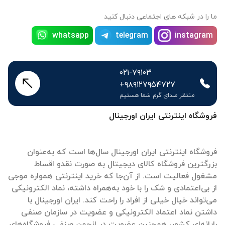
ما را در شبکه های اجتماعی دنبال کنید
whatsapp
telegram
instagram
۰۲۱-۷۹۱۰۳
+۹۸۹۱۲۷۹۵۴۷۲۷
منتظر صدای گرم شما هستیم
فروشگاه اینترنتی ایران اورجینال
فروشگاه اینترنتی ایران اورجینال سال‌ها است که به‌عنوان
بزرگترین فروشگاه کالای دیجیتال به صورت نقدو اقساط
مشغول فعالیت است. از آن‌جا که خرید اینترنتی همواره موجی
از بی‌اعتمادی و شک را با خود به‌همراه داشته، نماد الکترونیکی
می‌تواند خیال خیلی از افراد را راحت کند. ایران اورجینال با
داشتن نماد اعتماد الکترونیکی و عضویت در سازمان صنفی
رایانه‌ای کشور، همچنین عضویت در انجمن صنفی فروشگاه‌های