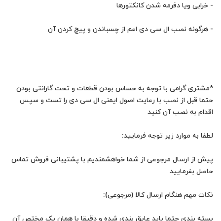
*مشتری گرامی با توجه به حساس بودن قطعات و تحت گارانتی بودن
حتما قبل از نصب با رعایت اصول ایمنی ال سی دی را تست و سپس
پیش از ارسال مرجوعی از شما خواهشمندیم با پشتیبانی فروش تماس
بسته بندی حتما باید عایق بندی شده و دقیقا با همان پک مختص آن