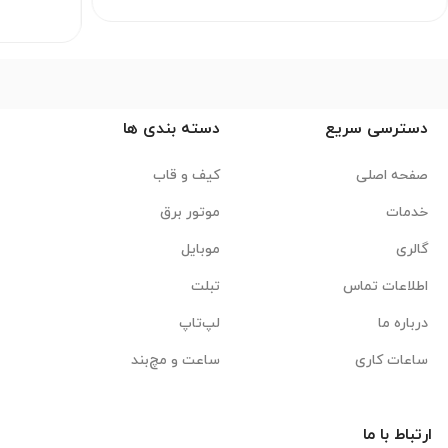
دسترسی سریع
دسته بندی ها
صفحه اصلی
کیف و قاب
خدمات
موتور برق
گالری
موبایل
اطلاعات تماس
تبلت
درباره ما
لپ‌تاپ
ساعات کاری
ساعت و مچ‌بند
ارتباط با ما