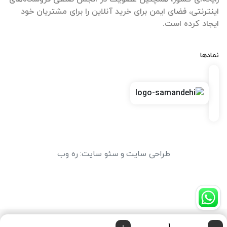
اینترنتی، فضای ایمن برای خرید آنلاین را برای مشتریان خود
ایجاد کرده است.
نمادها
طراحی سایت
و
سئو سایت
:
ره وب